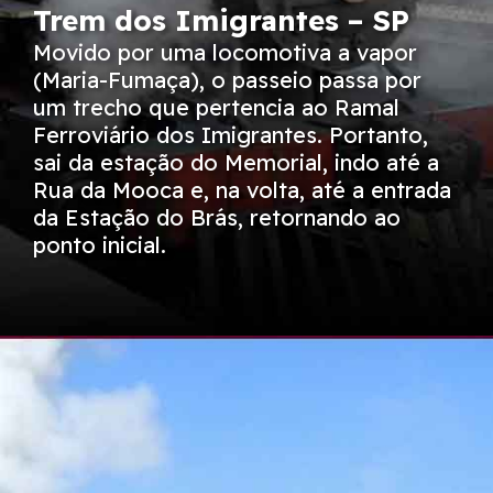
Trem dos Imigrantes – SP
Movido por uma locomotiva a vapor
(Maria-Fumaça), o passeio passa por
um trecho que pertencia ao Ramal
Ferroviário dos Imigrantes. Portanto,
sai da estação do Memorial, indo até a
Rua da Mooca e, na volta, até a entrada
da Estação do Brás, retornando ao
ponto inicial.