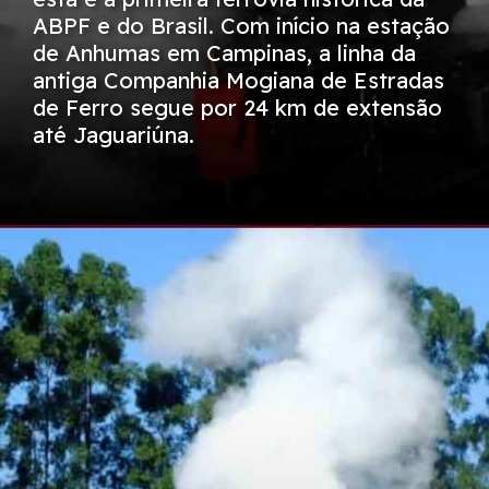
ABPF e do Brasil. Com início na estação
de Anhumas em Campinas, a linha da
antiga Companhia Mogiana de Estradas
de Ferro segue por 24 km de extensão
até Jaguariúna.