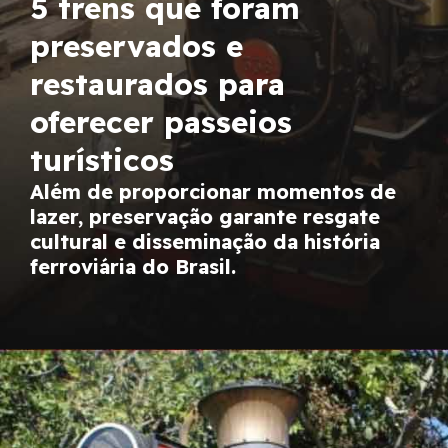
5 trens que foram
preservados e
restaurados para
oferecer passeios
turísticos
Além de proporcionar momentos de
lazer, preservação garante resgate
cultural e disseminação da história
ferroviária do Brasil.