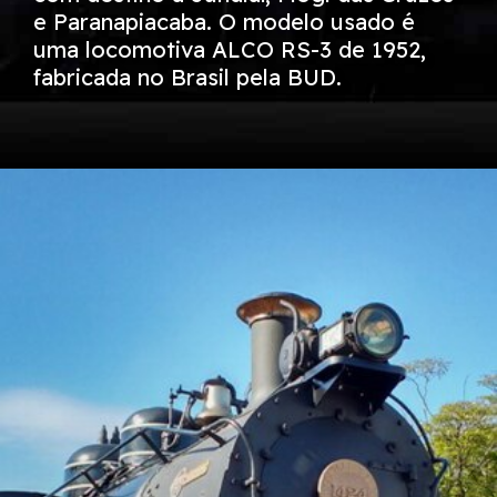
e Paranapiacaba. O modelo usado é
uma locomotiva ALCO RS-3 de 1952,
fabricada no Brasil pela BUD.