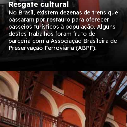
Resgate cultural
No Brasil, existem dezenas de trens que
passaram por restauro para oferecer
passeios turísticos à população. Alguns
destes trabalhos foram fruto de
parceria com a Associação Brasileira de
Preservação Ferroviária (ABPF).