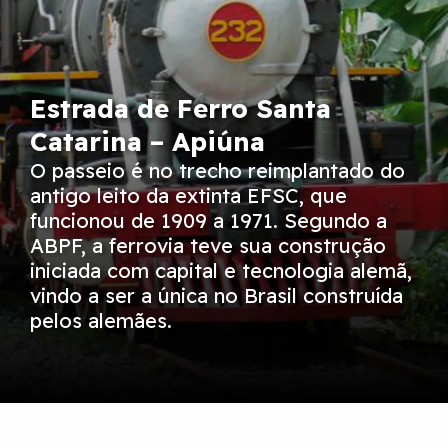
Estrada de Ferro Santa
Catarina – Apiúna
O passeio é no trecho reimplantado do
antigo leito da extinta EFSC, que
funcionou de 1909 a 1971. Segundo a
ABPF, a ferrovia teve sua construção
iniciada com capital e tecnologia alemã,
vindo a ser a única no Brasil construída
pelos alemães.