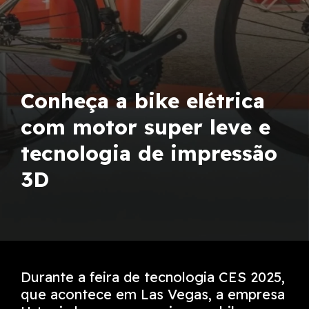
Conheça a bike elétrica
com motor super leve e
tecnologia de impressão
3D
Durante a feira de tecnologia CES 2025,
que acontece em Las Vegas, a empresa