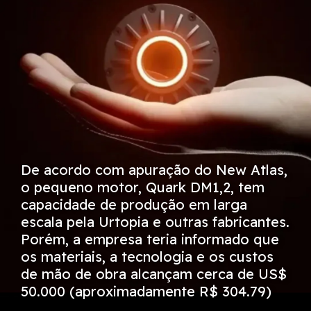
De acordo com apuração do New Atlas,
o pequeno motor, Quark DM1,2, tem
capacidade de produção em larga
escala pela Urtopia e outras fabricantes.
Porém, a empresa teria informado que
os materiais, a tecnologia e os custos
de mão de obra alcançam cerca de US$
50.000 (aproximadamente R$ 304.79)