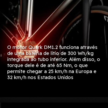
O motor Quark DM1.2 funciona através
de uma bateria de lítio de 300 Wh/kg
integrada ao tubo inferior. Além disso, o
torque dele é de até 65 Nm, o que
permite chegar a 25 km/h na Europa e
32 km/h nos Estados Unidos