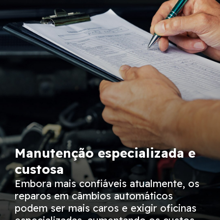
Manutenção especializada e
custosa
Embora mais confiáveis atualmente, os
reparos em câmbios automáticos
podem ser mais caros e exigir oficinas