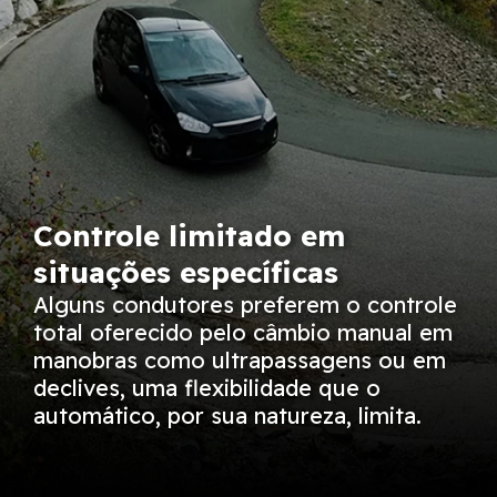
Controle limitado em
situações específicas
Alguns condutores preferem o controle
total oferecido pelo câmbio manual em
manobras como ultrapassagens ou em
declives, uma flexibilidade que o
automático, por sua natureza, limita.