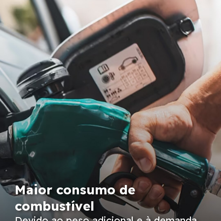
Maior consumo de
combustível
Devido ao peso adicional e à demanda