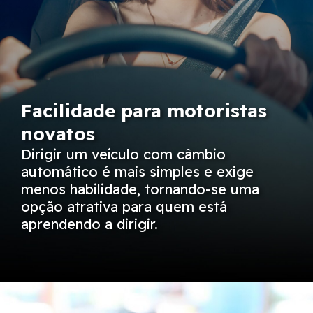
Facilidade para motoristas
novatos
Dirigir um veículo com câmbio
automático é mais simples e exige
menos habilidade, tornando-se uma
opção atrativa para quem está
aprendendo a dirigir.