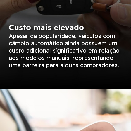
Custo mais elevado
Apesar da popularidade, veículos com
câmbio automático ainda possuem um
custo adicional significativo em relação
aos modelos manuais, representando
uma barreira para alguns compradores.