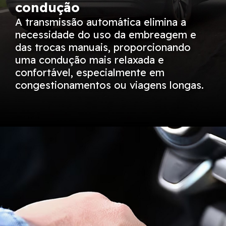
condução
A transmissão automática elimina a
necessidade do uso da embreagem e
das trocas manuais, proporcionando
uma condução mais relaxada e
confortável, especialmente em
congestionamentos ou viagens longas.