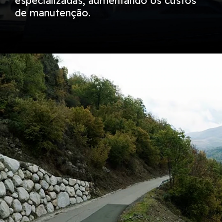
especializadas, aumentando os custos
de manutenção.