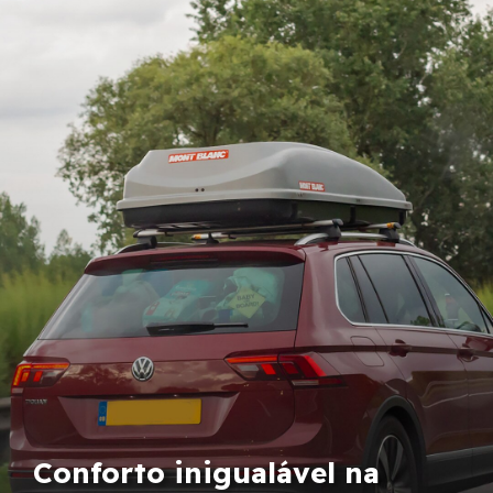
Conforto inigualável na