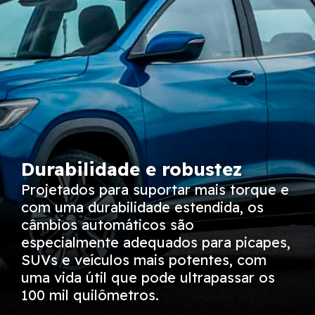
Durabilidade e robustez
Projetados para suportar mais torque e
com uma durabilidade estendida, os
câmbios automáticos são
especialmente adequados para picapes,
SUVs e veículos mais potentes, com
uma vida útil que pode ultrapassar os
100 mil quilômetros.