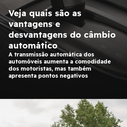
Veja quais são as
vantagens e
desvantagens do câmbio
automático
A transmissão automática dos
automóveis aumenta a comodidade
dos motoristas, mas também
apresenta pontos negativos