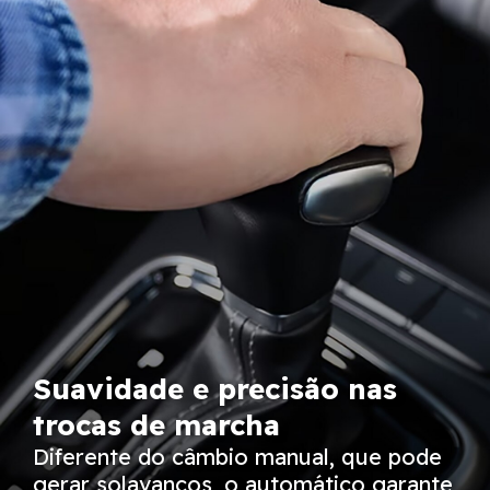
Suavidade e precisão nas
trocas de marcha
Diferente do câmbio manual, que pode
gerar solavancos, o automático garante