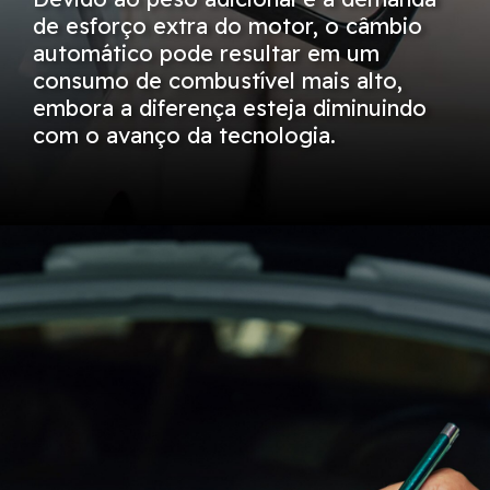
de esforço extra do motor, o câmbio
automático pode resultar em um
consumo de combustível mais alto,
embora a diferença esteja diminuindo
com o avanço da tecnologia.