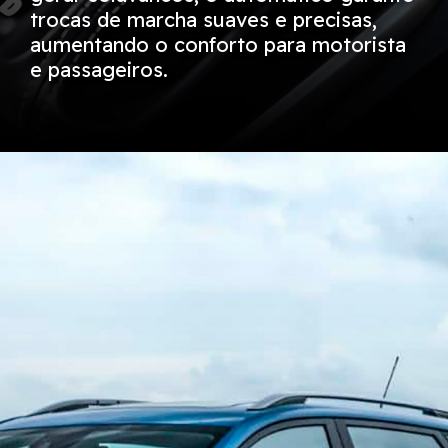
trocas de marcha suaves e precisas,
aumentando o conforto para motorista
e passageiros.