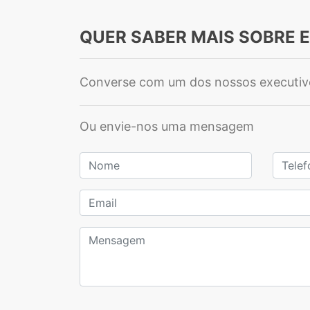
QUER SABER MAIS SOBRE 
Converse com um dos nossos executiv
Ou envie-nos uma mensagem
Nome
Telefo
Email
Mensagem