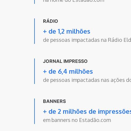
RÁDIO
+ de 1,2 milhões
de pessoas impactadas na Rádio El
JORNAL IMPRESSO
+ de 6,4 milhões
de pessoas impactadas nas ações do
BANNERS
+ de 2 milhões de impressõe
em banners no Estadão.com