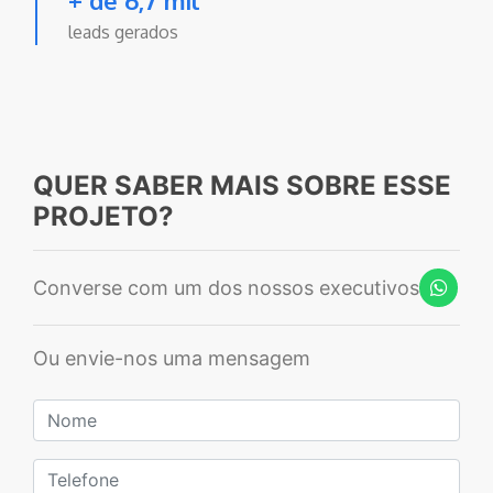
+ de 6,7 mil
leads gerados
QUER SABER MAIS SOBRE ESSE
PROJETO?
Converse com um dos nossos executivos
Ou envie-nos uma mensagem
Nome
Telefone