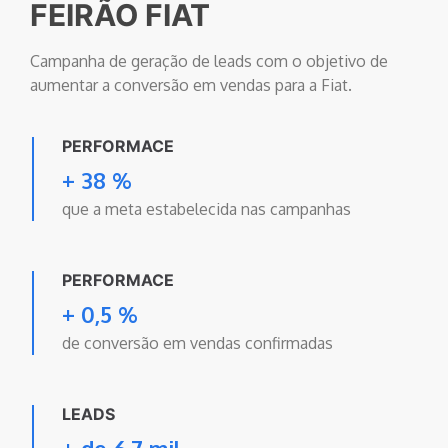
FEIRÃO FIAT
Campanha de geração de leads com o objetivo de
aumentar a conversão em vendas para a Fiat.
PERFORMACE
+ 38 %
que a meta estabelecida nas campanhas
PERFORMACE
+ 0,5 %
de conversão em vendas confirmadas
LEADS