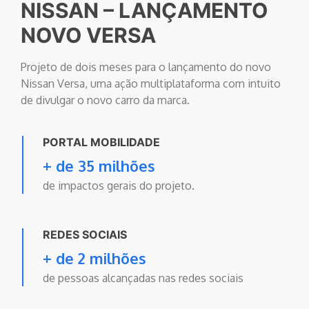
NISSAN – LANÇAMENTO
NOVO VERSA
Projeto de dois meses para o lançamento do novo
Nissan Versa, uma ação multiplataforma com intuito
de divulgar o novo carro da marca.
PORTAL MOBILIDADE
+ de 35 milhões
de impactos gerais do projeto.
REDES SOCIAIS
+ de 2 milhões
de pessoas alcançadas nas redes sociais