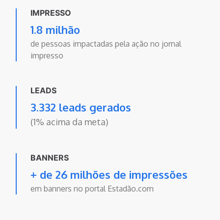
IMPRESSO
1.8 milhão
de pessoas impactadas pela ação no jornal
impresso
LEADS
3.332 leads gerados
(1% acima da meta)
BANNERS
+ de 26 milhões de impressões
em banners no portal Estadão.com