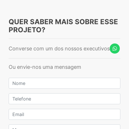
QUER SABER MAIS SOBRE ESSE
PROJETO?
Converse com um dos nossos executivos
Ou envie-nos uma mensagem
Nome
Telefone
Email
Mensagem