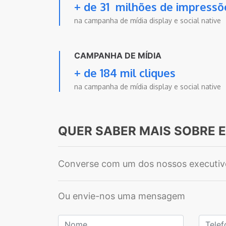
+ de 31 milhões de impressõ
na campanha de mídia display e social native
CAMPANHA DE MÍDIA
+ de 184 mil cliques
na campanha de mídia display e social native
QUER SABER MAIS SOBRE 
Converse com um dos nossos executiv
Ou envie-nos uma mensagem
Nome
Telefo