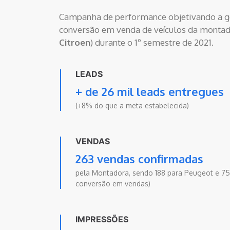
Campanha de performance objetivando a g
conversão em venda de veículos da montad
Citroen
) durante o 1º semestre de 2021.
LEADS
+ de 26 mil leads entregues
(+8% do que a meta estabelecida)
VENDAS
263 vendas confirmadas
pela Montadora, sendo 188 para Peugeot e 75
conversão em vendas)
IMPRESSÕES