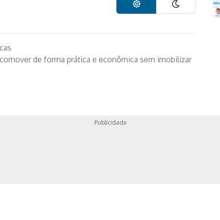
icas
ocomover de forma prática e econômica sem imobilizar
Publicidade