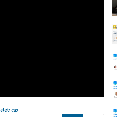
elétricas