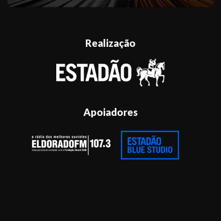
Realização
Apoiadores