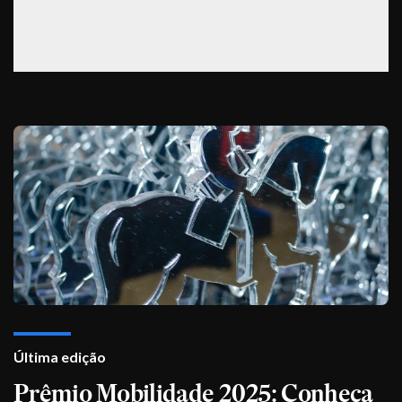
Última edição
Prêmio Mobilidade 2025: Conheça