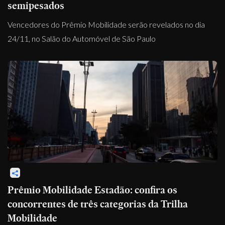
semipesados
Vencedores do Prêmio Mobilidade serão revelados no dia
24/11, no Salão do Automóvel de São Paulo
Prêmio Mobilidade Estadão: confira os
concorrentes de três categorias da Trilha
Mobilidade