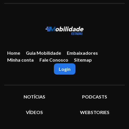
Home
Guia Mobilidade
Embaixadores
Minha conta
Fale Conosco
Sitemap
Login
NOTÍCIAS
PODCASTS
VÍDEOS
WEBSTORIES