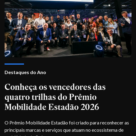
Destaques do Ano
Conheça os vencedores das
quatro trilhas do Prêmio
Mobilidade Estadão 2026
O Prêmio Mobilidade Estadão foi criado para reconhecer as
principais marcas e serviços que atuam no ecossistema de