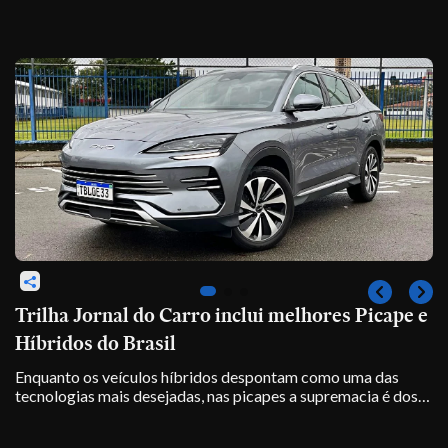
Trilha Jornal do Carro inclui melhores Picape e
Híbridos do Brasil
Enquanto os veículos híbridos despontam como uma das
tecnologias mais desejadas, nas picapes a supremacia é dos
motores a diesel