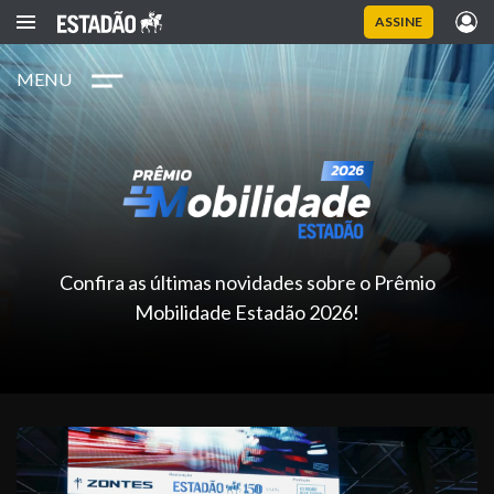
ASSINE
MENU
Confira as últimas novidades sobre o Prêmio
Mobilidade Estadão 2026!