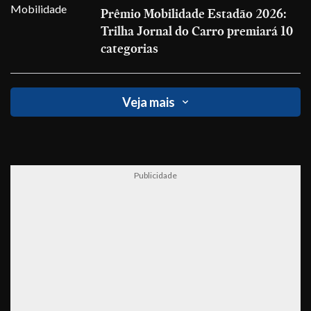
Prêmio Mobilidade Estadão 2026:
Trilha Jornal do Carro premiará 10
categorias
Veja mais
Publicidade