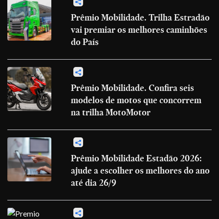
Prêmio Mobilidade. Trilha Estradão
vai premiar os melhores caminhões
do País
Prêmio Mobilidade. Confira seis
modelos de motos que concorrem
na trilha MotoMotor
Prêmio Mobilidade Estadão 2026:
ajude a escolher os melhores do ano
até dia 26/9