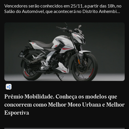
Vencedores serão conhecidos em 25/11, a partir das 18h, no
Salão do Automóvel, que acontecerá no Distrito Anhembi
(SP)
Prêmio Mobilidade. Conheça os modelos que
concorrem como Melhor Moto Urbana e Melhor
Esportiva