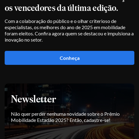
os vencedores da última edição.
Com a colaboração do público e o olhar criterioso de
especialistas, os melhores do ano de 2025 em mobilidade
foram eleitos. Confira agora quem se destacou e impulsiona a
inovação no setor.
Conheça
Newsletter
Não quer perder nenhuma novidade sobre o Prêmio
Mobilidade Estadão 2025? Então, cadastre-se!