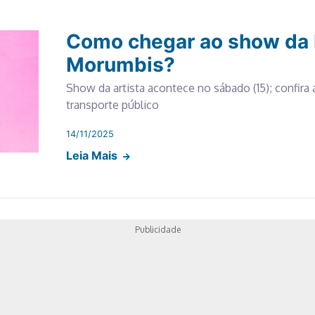
Como chegar ao show da 
Morumbis?
Show da artista acontece no sábado (15); confir
transporte público
14/11/2025
Leia Mais
Publicidade