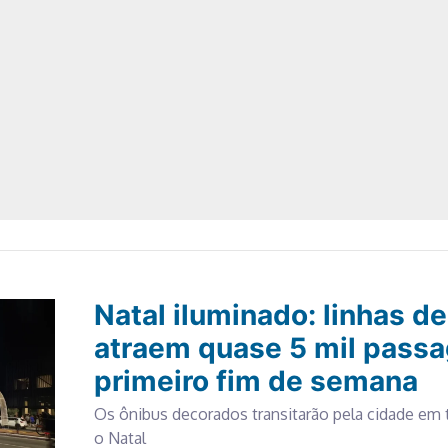
Natal iluminado: linhas d
atraem quase 5 mil passa
primeiro fim de semana
Os ônibus decorados transitarão pela cidade em 
o Natal