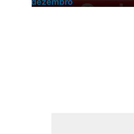
dezembro