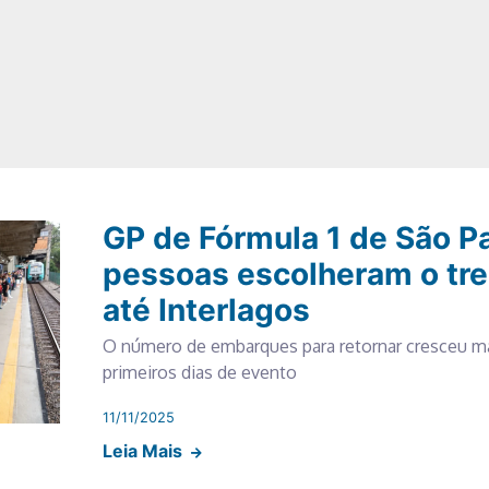
GP de Fórmula 1 de São Pa
pessoas escolheram o tr
até Interlagos
O número de embarques para retornar cresceu m
primeiros dias de evento
11/11/2025
Leia Mais