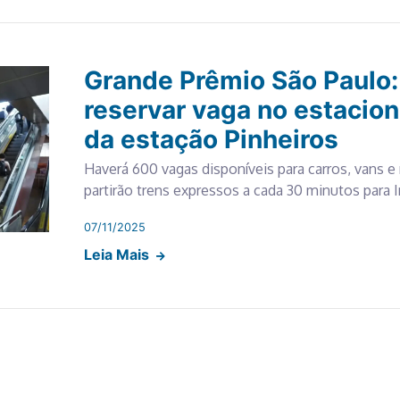
Grande Prêmio São Paulo:
reservar vaga no estacio
da estação Pinheiros
Haverá 600 vagas disponíveis para carros, vans e
partirão trens expressos a cada 30 minutos para 
07/11/2025
Leia Mais