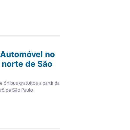
 Automóvel no
 norte de São
ônibus gratuitos a partir da
trô de São Paulo