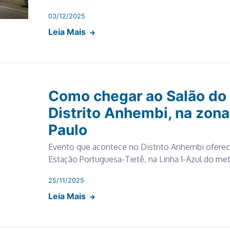
03/12/2025
Leia Mais
Como chegar ao Salão do
Distrito Anhembi, na zona
Paulo
Evento que acontece no Distrito Anhembi oferece 
Estação Portuguesa-Tietê, na Linha 1-Azul do me
25/11/2025
Leia Mais