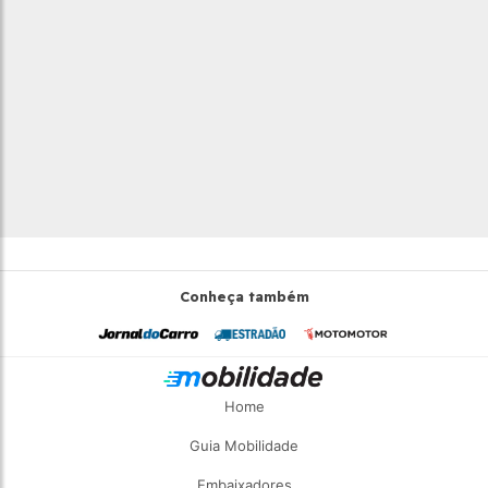
Conheça também
Home
Guia Mobilidade
Embaixadores