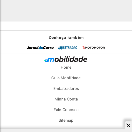
Conheça também
Home
Guia Mobilidade
Embaixadores
Minha Conta
Fale Conosco
Sitemap