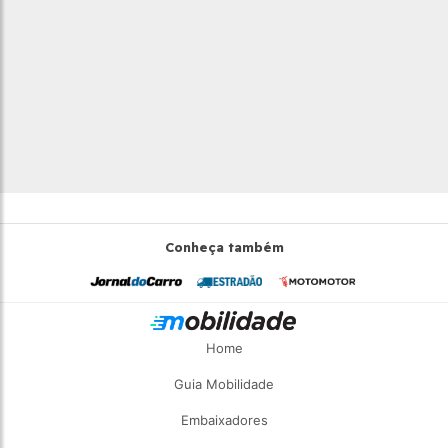
Conheça também
Home
Guia Mobilidade
Embaixadores