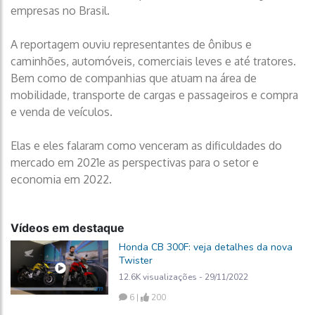
empresas no Brasil.
A reportagem ouviu representantes de ônibus e
caminhões, automóveis, comerciais leves e até tratores.
Bem como de companhias que atuam na área de
mobilidade, transporte de cargas e passageiros e compra
e venda de veículos.
Elas e eles falaram como venceram as dificuldades do
mercado em 2021e as perspectivas para o setor e
economia em 2022.
Vídeos em destaque
Honda CB 300F: veja detalhes da nova
Twister
12.6K visualizações - 29/11/2022
6 |
200