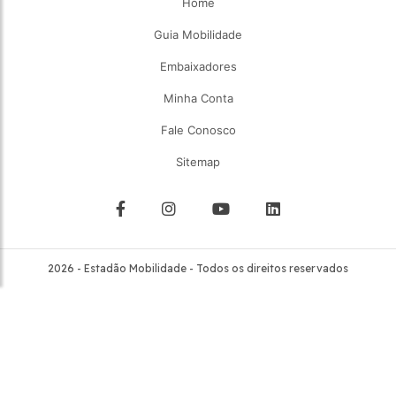
Home
Guia Mobilidade
Embaixadores
Minha Conta
Fale Conosco
Sitemap
2026 - Estadão Mobilidade - Todos os direitos reservados