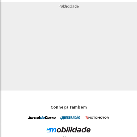
Publicidade
Conheça também