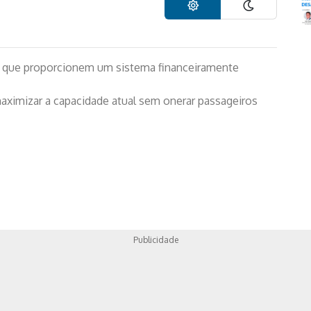
nda que proporcionem um sistema financeiramente
ximizar a capacidade atual sem onerar passageiros
Publicidade