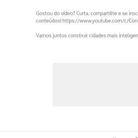
Gostou do vídeo? Curta, compartilhe e se ins
conteúdos! https://www.youtube.com/c/Con
Vamos juntos construir cidades mais intelige