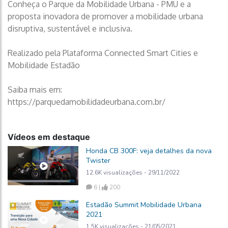
Conheça o Parque da Mobilidade Urbana - PMU e a
proposta inovadora de promover a mobilidade urbana
disruptiva, sustentável e inclusiva.
Realizado pela Plataforma Connected Smart Cities e
Mobilidade Estadão
Saiba mais em:
https://parquedamobilidadeurbana.com.br/
Vídeos em destaque
Honda CB 300F: veja detalhes da nova
Twister
12.6K visualizações - 29/11/2022
6 |
200
Estadão Summit Mobilidade Urbana
2021
1.5K visualizações - 21/05/2021