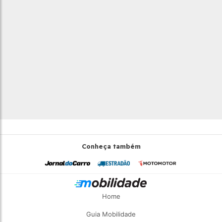
Conheça também
Home
Guia Mobilidade