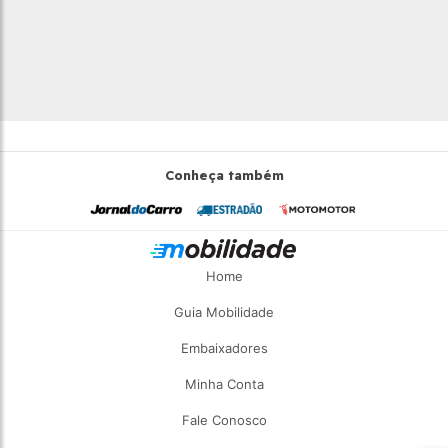
Conheça também
Home
Guia Mobilidade
Embaixadores
Minha Conta
Fale Conosco