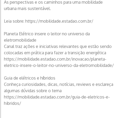
As perspectivas e os caminhos para uma mobilidade
urbana mais sustentável.
Leia sobre: https://mobilidade.estadao.com.br/
Planeta Elétrico insere o leitor no universo da
eletromobilidade
Canal traz ações e iniciativas relevantes que estão sendo
colocadas em prática para fazer a transição energética
https://mobilidade.estadao.com.br/inovacao/planeta-
eletrico-insere-o-leitor-no-universo-da-eletromobilidade/
Guia de elétricos e híbridos
Conheça curiosidades, dicas, notícias, reviews e esclareça
algumas dúvidas sobre o tema
https://mobilidade.estadao.com.br/guia-de-eletricos-e-
hibridos/