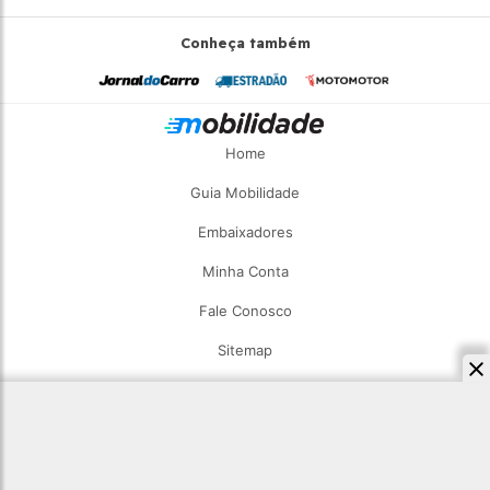
Conheça também
Home
Guia Mobilidade
Embaixadores
Minha Conta
Fale Conosco
Sitemap
2026 - Estadão Mobilidade - Todos os direitos reservados