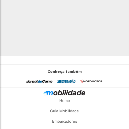
Conheça também
Home
Guia Mobilidade
Embaixadores