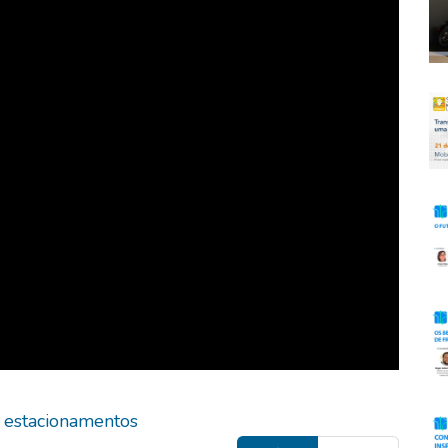
e estacionamentos