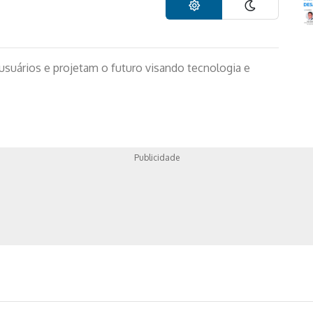
suários e projetam o futuro visando tecnologia e
Publicidade