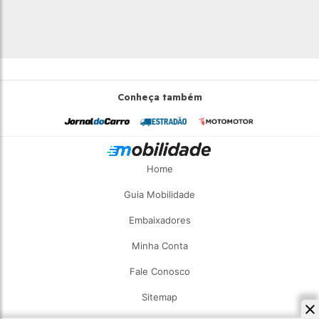
Conheça também
Home
Guia Mobilidade
Embaixadores
Minha Conta
Fale Conosco
Sitemap