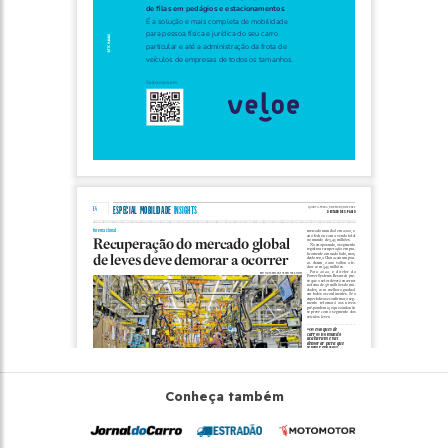
Conheça também