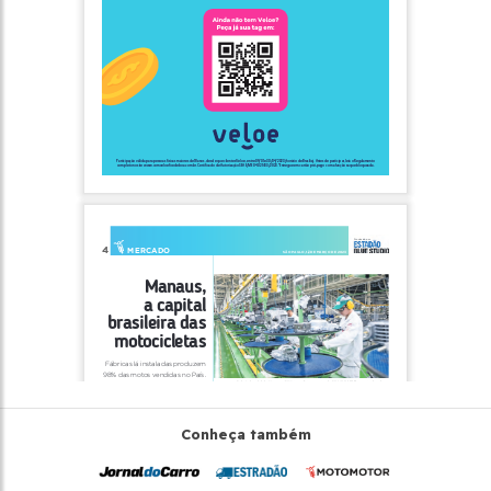
Conheça também