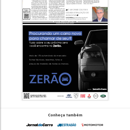
Conheça também