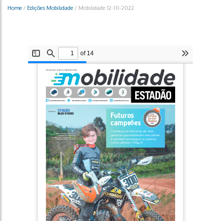
Home
/
Edições Mobilidade
/
Mobilidade 12-10-2022