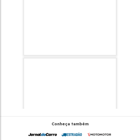
Conheça também