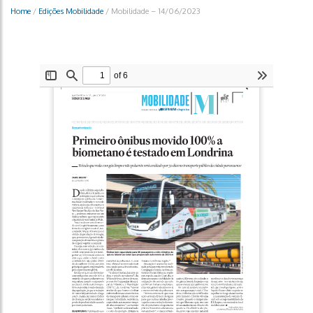
Home
/
Edições Mobilidade
/
Mobilidade – 14/06/2023