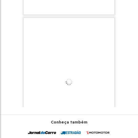
Conheça também