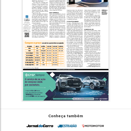
Conheça também