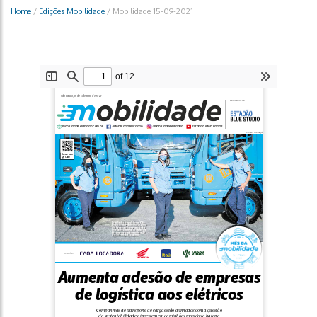
Home
/
Edições Mobilidade
/
Mobilidade 15-09-2021