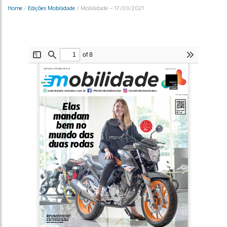
Home
/
Edições Mobilidade
/
Mobilidade – 17/03/2021