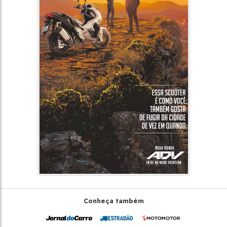
Conheça também