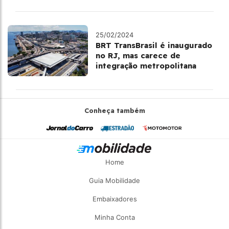
25/02/2024
BRT TransBrasil é inaugurado
no RJ, mas carece de
integração metropolitana
Conheça também
Home
Guia Mobilidade
Embaixadores
Minha Conta