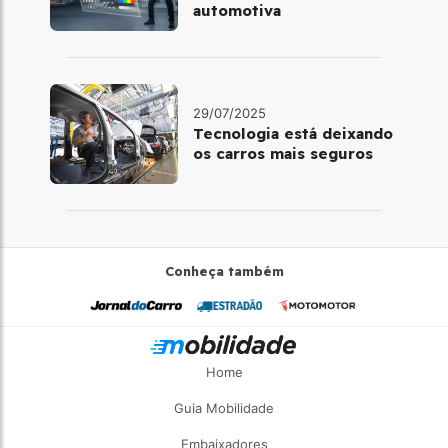
automotiva
29/07/2025
Tecnologia está deixando
os carros mais seguros
Conheça também
Home
Guia Mobilidade
Embaixadores