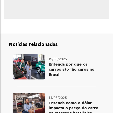
Notícias relacionadas
19/08/2025
Entenda por que os
carros são tão caros no
Brasil
14/08/2025
Entenda como o dólar
impacta o preço do carro
no mercado brasileiro