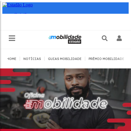
|
|
|
|
HOME
NOTÍCIAS
GUIAS MOBILIDADE
PRÊMIO MOBILIDADE