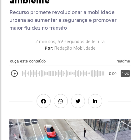
ambiente
Recurso promete revolucionar a mobilidade
urbana ao aumentar a segurança e promover
maior fluidez no trânsito
2 minutos, 59 segundos de leitura
Por:
Redação Mobilidade
ouça este conteúdo
readme
1.0x
0:00