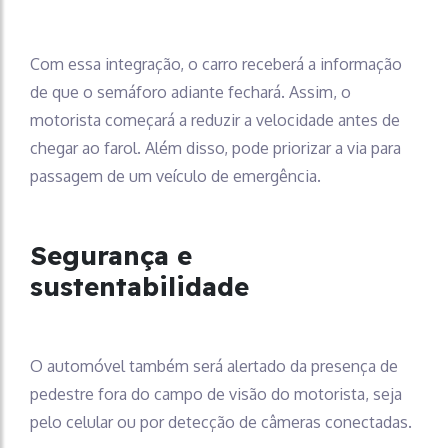
Com essa integração, o carro receberá a informação
de que o semáforo adiante fechará. Assim, o
motorista começará a reduzir a velocidade antes de
chegar ao farol. Além disso, pode priorizar a via para
passagem de um veículo de emergência.
Segurança e
sustentabilidade
O automóvel também será alertado da presença de
pedestre fora do campo de visão do motorista, seja
pelo celular ou por detecção de câmeras conectadas.