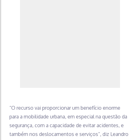
“O recurso vai proporcionar um benefício enorme
para a mobilidade urbana, em especial na questão da
segurança, com a capacidade de evitar acidentes, e
também nos deslocamentos e serviços”, diz Leandro