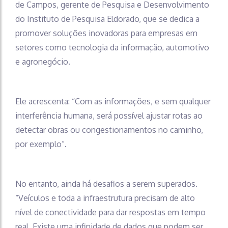
de Campos, gerente de Pesquisa e Desenvolvimento
do Instituto de Pesquisa Eldorado, que se dedica a
promover soluções inovadoras para empresas em
setores como tecnologia da informação, automotivo
e agronegócio.
Ele acrescenta: “Com as informações, e sem qualquer
interferência humana, será possível ajustar rotas ao
detectar obras ou congestionamentos no caminho,
por exemplo”.
No entanto, ainda há desafios a serem superados.
“Veículos e toda a infraestrutura precisam de alto
nível de conectividade para dar respostas em tempo
real. Existe uma infinidade de dados que podem ser