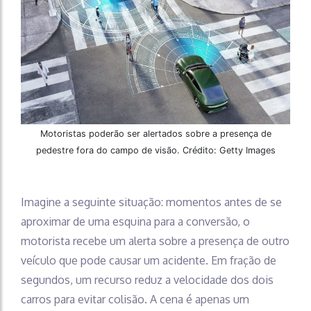
Motoristas poderão ser alertados sobre a presença de
pedestre fora do campo de visão. Crédito: Getty Images
Imagine a seguinte situação: momentos antes de se
aproximar de uma esquina para a conversão, o
motorista recebe um alerta sobre a presença de outro
veículo que pode causar um acidente. Em fração de
segundos, um recurso reduz a velocidade dos dois
carros para evitar colisão. A cena é apenas um