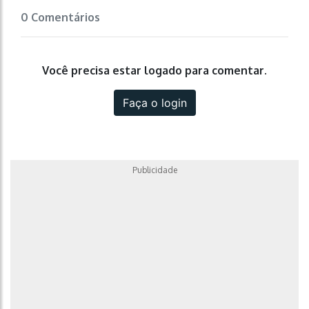
0 Comentários
Você precisa estar logado para comentar.
Faça o login
Publicidade