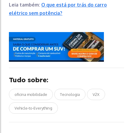
Leia também:
O que está por trás do carro
elétrico sem potência?
Tudo sobre:
oficina mobilidade
Tecnologia
V2X
Vehicle-to-Everything