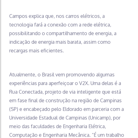
Campos explica que, nos carros elétricos, a
tecnologia fará a conexão com a rede elétrica,
possibilitando o compartilhamento de energia, a
indicação de energia mais barata, assim como
recargas mais eficientes.
Atualmente, o Brasil vem promovendo algumas
experiências para aperfeiçoar o V2X. Uma delas é a
Rua Conectada, projeto de via inteligente que está
em fase final de construção na região de Campinas
(SP) e encabeçado pelo Eldorado em parceria com a
Universidade Estadual de Campinas (Unicamp), por
meio das faculdades de Engenharia Elétrica,
Computação e Engenharia Mecânica. “É um trabalho