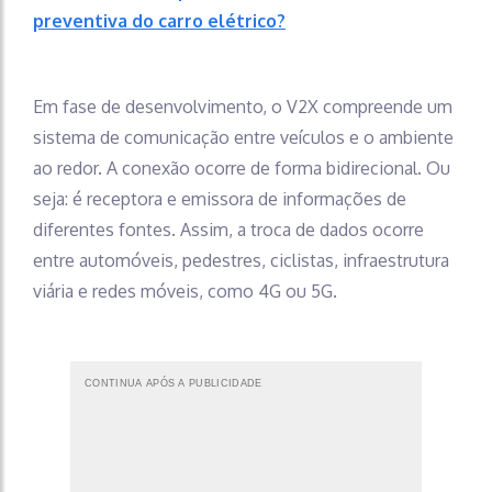
preventiva do carro elétrico?
Em fase de desenvolvimento, o V2X compreende um
sistema de comunicação entre veículos e o ambiente
ao redor. A conexão ocorre de forma bidirecional. Ou
seja: é receptora e emissora de informações de
diferentes fontes. Assim, a troca de dados ocorre
entre automóveis, pedestres, ciclistas, infraestrutura
viária e redes móveis, como 4G ou 5G.
CONTINUA APÓS A PUBLICIDADE