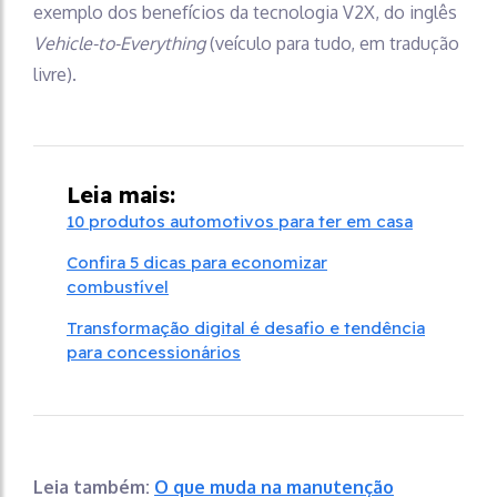
exemplo dos benefícios da tecnologia V2X, do inglês
Vehicle-to-Everything
(veículo para tudo, em tradução
livre).
Leia mais:
10 produtos automotivos para ter em casa
Confira 5 dicas para economizar
combustível
Transformação digital é desafio e tendência
para concessionários
Leia também:
O que muda na manutenção