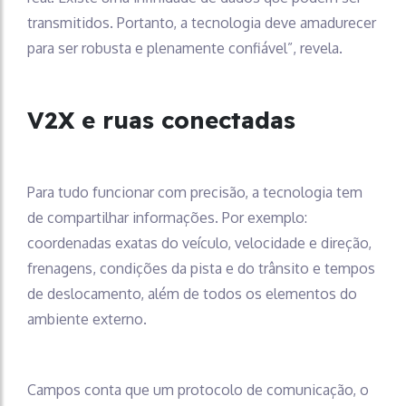
transmitidos. Portanto, a tecnologia deve amadurecer
para ser robusta e plenamente confiável”, revela.
V2X e ruas conectadas
Para tudo funcionar com precisão, a tecnologia tem
de compartilhar informações. Por exemplo:
coordenadas exatas do veículo, velocidade e direção,
frenagens, condições da pista e do trânsito e tempos
de deslocamento, além de todos os elementos do
ambiente externo.
Campos conta que um protocolo de comunicação, o