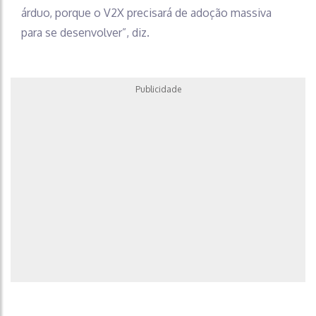
árduo, porque o V2X precisará de adoção massiva
para se desenvolver”, diz.
Publicidade