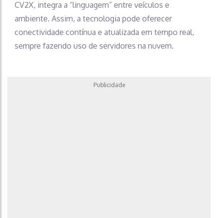
CV2X, integra a “linguagem” entre veículos e
ambiente. Assim, a tecnologia pode oferecer
conectividade contínua e atualizada em tempo real,
sempre fazendo uso de servidores na nuvem.
Publicidade