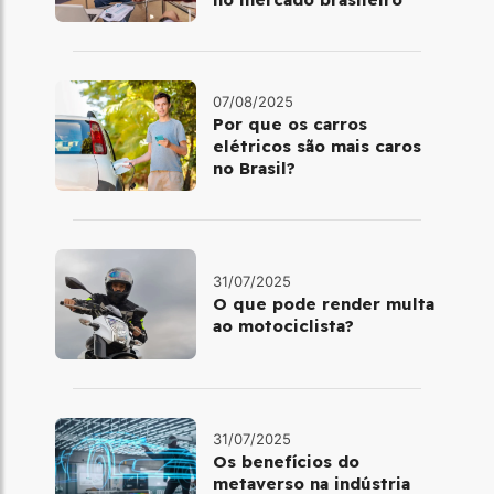
07/08/2025
Por que os carros
elétricos são mais caros
no Brasil?
31/07/2025
O que pode render multa
ao motociclista?
31/07/2025
Os benefícios do
metaverso na indústria