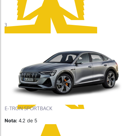
3
E-TRON SPORTBACK
Nota:
4.2 de 5