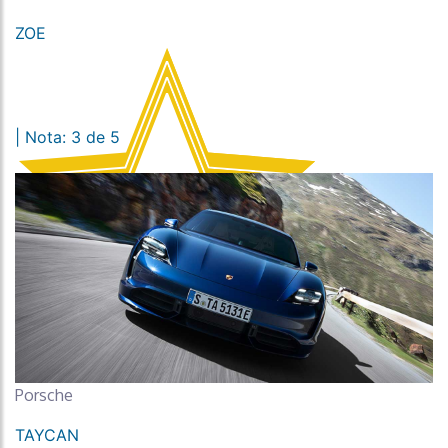
ZOE
| Nota: 3 de 5
Porsche
TAYCAN