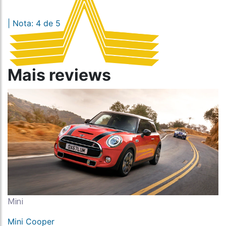
| Nota: 4 de 5
Mais reviews
Mini
Mini Cooper