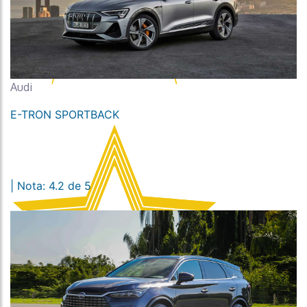
Audi
E-TRON SPORTBACK
| Nota: 4.2 de 5