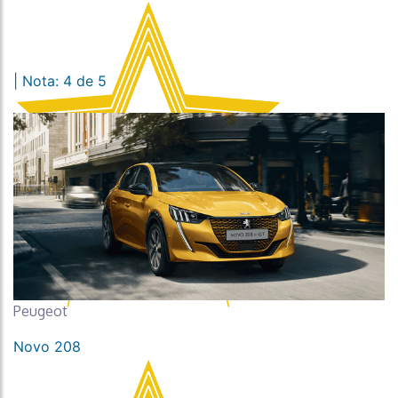
| Nota: 4 de 5
Peugeot
Novo 208