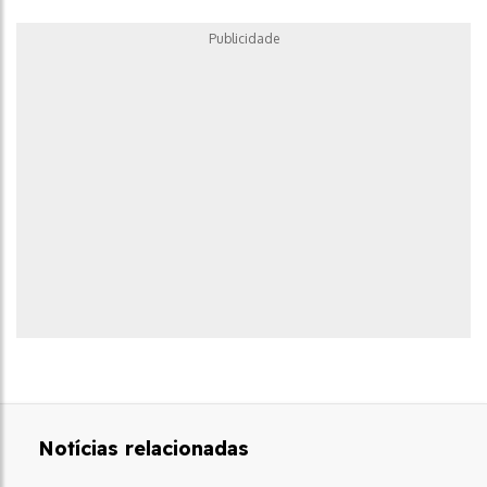
Publicidade
Notícias relacionadas