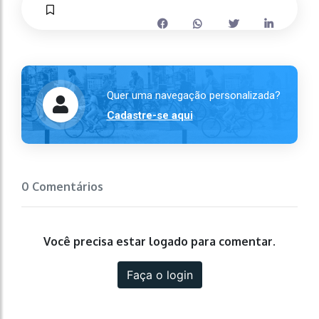
Quer uma navegação personalizada?
Cadastre-se aqui
0 Comentários
Você precisa estar logado para comentar.
Faça o login