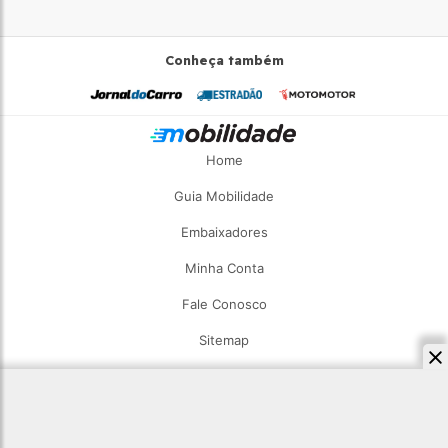
Conheça também
Home
Guia Mobilidade
Embaixadores
Minha Conta
Fale Conosco
Sitemap