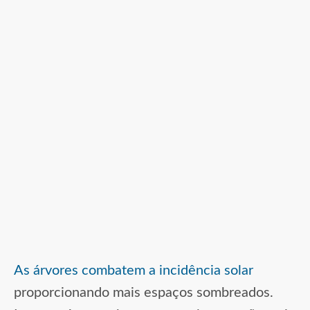
As árvores combatem a incidência solar
proporcionando mais espaços sombreados.