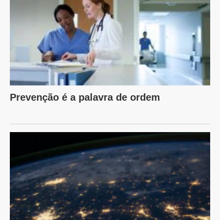
Prevenção é a palavra de ordem