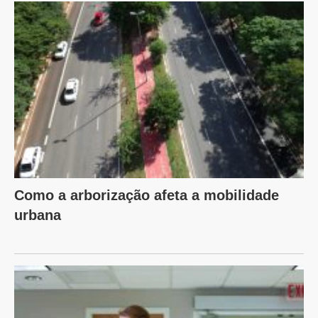
Como a arborização afeta a mobilidade
urbana