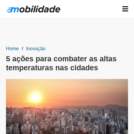
Home
Inovação
5 ações para combater as altas
temperaturas nas cidades