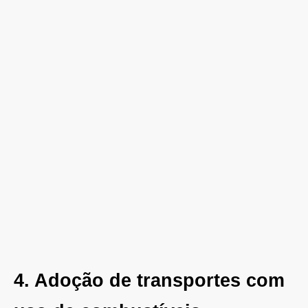
4. Adoção de transportes com