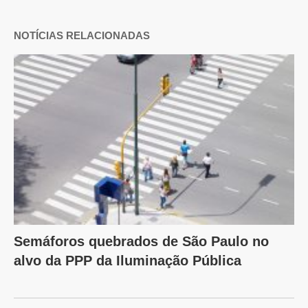
NOTÍCIAS RELACIONADAS
Semáforos quebrados de São Paulo no
alvo da PPP da Iluminação Pública