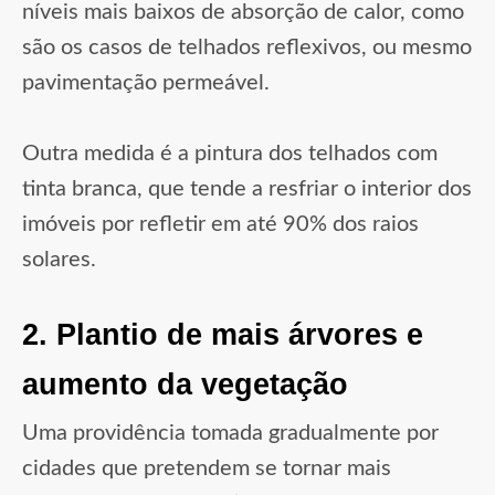
níveis mais baixos de absorção de calor, como
são os casos de telhados reflexivos, ou mesmo
pavimentação permeável.
Outra medida é a pintura dos telhados com
tinta branca, que tende a resfriar o interior dos
imóveis por refletir em até 90% dos raios
solares.
2. Plantio de mais árvores e
aumento da vegetação
Uma providência tomada gradualmente por
cidades que pretendem se tornar mais