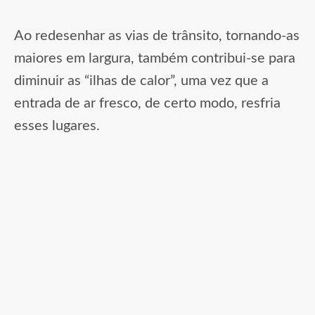
Ao redesenhar as vias de trânsito, tornando-as
maiores em largura, também contribui-se para
diminuir as “ilhas de calor”, uma vez que a
entrada de ar fresco, de certo modo, resfria
esses lugares.