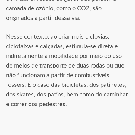
camada de ozônio, como o CO2, são
originados a partir dessa via.
Nesse contexto, ao criar mais ciclovias,
ciclofaixas e calçadas, estimula-se direta e
indiretamente a mobilidade por meio do uso
de meios de transporte de duas rodas ou que
não funcionam a partir de combustíveis
fósseis. É o caso das bicicletas, dos patinetes,
dos skates, dos patins, bem como do caminhar
e correr dos pedestres.