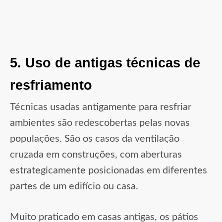
5. Uso de antigas técnicas de
resfriamento
Técnicas usadas antigamente para resfriar
ambientes são redescobertas pelas novas
populações. São os casos da ventilação
cruzada em construções, com aberturas
estrategicamente posicionadas em diferentes
partes de um edifício ou casa.
Muito praticado em casas antigas, os pátios