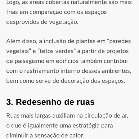
Logo, as áreas cobertas naturalmente são mais
frias em comparação com os espaços
desprovidos de vegetação.
Além disso, a inclusão de plantas em “paredes
vegetais” e “tetos verdes” a partir de projetos
de paisagismo em edifícios também contribui
com o resfriamento interno desses ambientes,
bem como serve de decoração dos espaços.
3. Redesenho de ruas
Ruas mais largas auxiliam na circulação de ar,
o que é igualmente uma estratégia para
diminuir a sensação de calor.