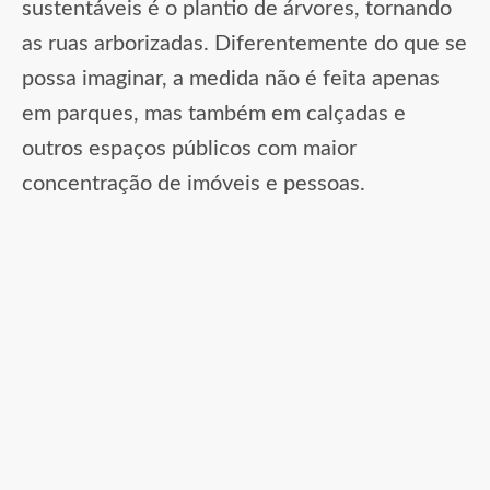
sustentáveis é o plantio de árvores, tornando
as ruas arborizadas. Diferentemente do que se
possa imaginar, a medida não é feita apenas
em parques, mas também em calçadas e
outros espaços públicos com maior
concentração de imóveis e pessoas.