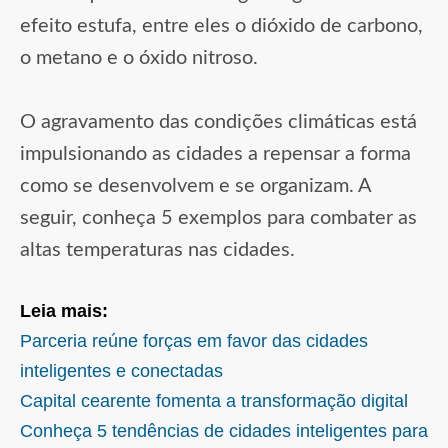
efeito estufa, entre eles o dióxido de carbono,
o metano e o óxido nitroso.
O agravamento das condições climáticas está
impulsionando as cidades a repensar a forma
como se desenvolvem e se organizam. A
seguir, conheça 5 exemplos para combater as
altas temperaturas nas cidades.
Leia mais:
Parceria reúne forças em favor das cidades
inteligentes e conectadas
Capital cearente fomenta a transformação digital
Conheça 5 tendências de cidades inteligentes para