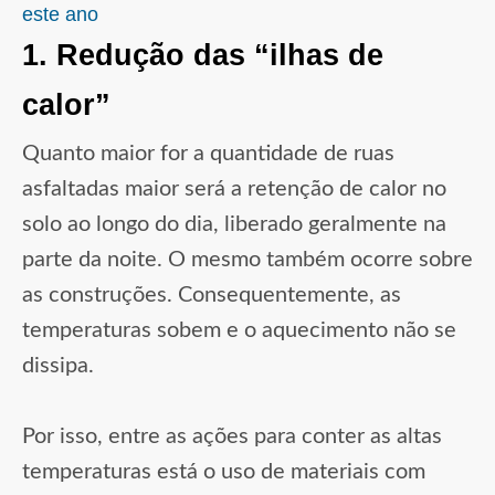
este ano
1. Redução das “ilhas de
calor”
Quanto maior for a quantidade de ruas
asfaltadas maior será a retenção de calor no
solo ao longo do dia, liberado geralmente na
parte da noite. O mesmo também ocorre sobre
as construções. Consequentemente, as
temperaturas sobem e o aquecimento não se
dissipa.
Por isso, entre as ações para conter as altas
temperaturas está o uso de materiais com