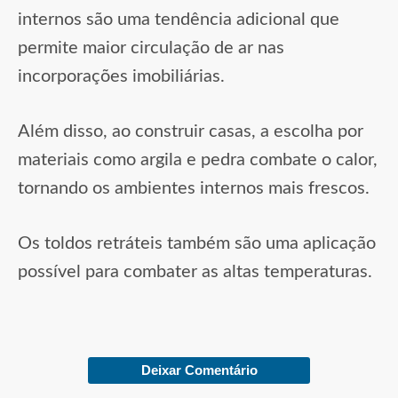
internos são uma tendência adicional que
permite maior circulação de ar nas
incorporações imobiliárias.
Além disso, ao construir casas, a escolha por
materiais como argila e pedra combate o calor,
tornando os ambientes internos mais frescos.
Os toldos retráteis também são uma aplicação
possível para combater as altas temperaturas.
Deixar Comentário