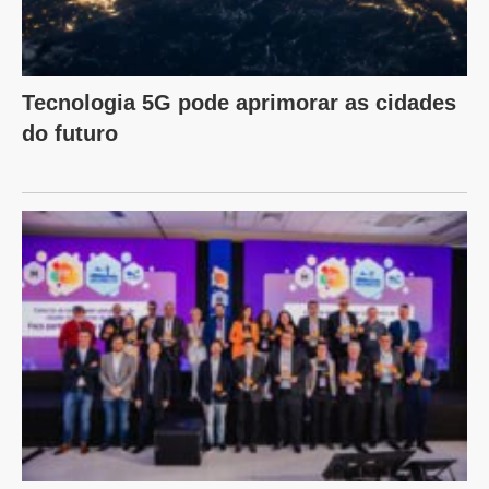
Tecnologia 5G pode aprimorar as cidades
do futuro