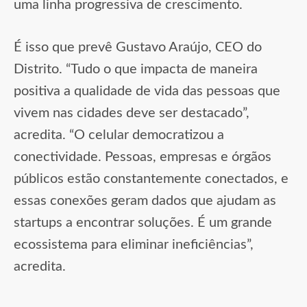
uma linha progressiva de crescimento.
É isso que prevê Gustavo Araújo, CEO do
Distrito. “Tudo o que impacta de maneira
positiva a qualidade de vida das pessoas que
vivem nas cidades deve ser destacado”,
acredita. “O celular democratizou a
conectividade. Pessoas, empresas e órgãos
públicos estão constantemente conectados, e
essas conexões geram dados que ajudam as
startups a encontrar soluções. É um grande
ecossistema para eliminar ineficiências”,
acredita.