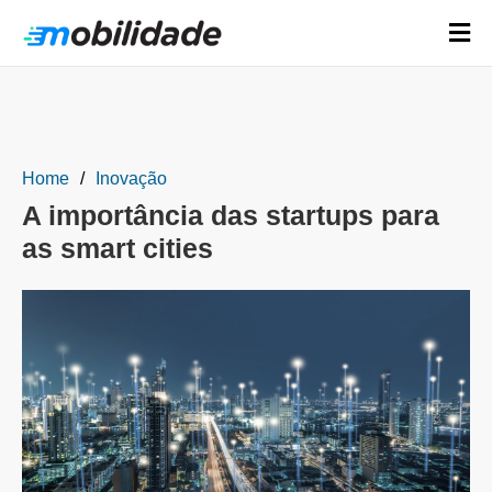
Home
Inovação
A importância das startups para
as smart cities