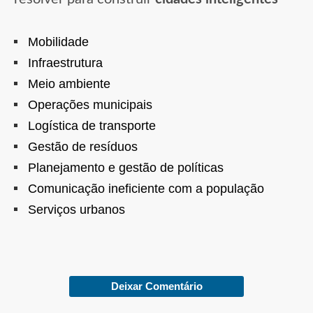
Mobilidade
Infraestrutura
Meio ambiente
Operações municipais
Logística de transporte
Gestão de resíduos
Planejamento e gestão de políticas
Comunicação ineficiente com a população
Serviços urbanos
Deixar Comentário