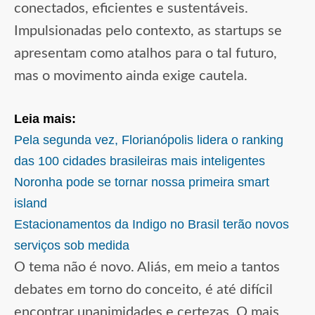
conectados, eficientes e sustentáveis.
Impulsionadas pelo contexto, as startups se
apresentam como atalhos para o tal futuro,
mas o movimento ainda exige cautela.
Leia mais:
Pela segunda vez, Florianópolis lidera o ranking
das 100 cidades brasileiras mais inteligentes
Noronha pode se tornar nossa primeira smart
island
Estacionamentos da Indigo no Brasil terão novos
serviços sob medida
O tema não é novo. Aliás, em meio a tantos
debates em torno do conceito, é até difícil
encontrar unanimidades e certezas. O mais