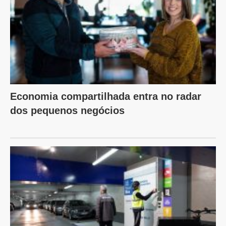
Economia compartilhada entra no radar
dos pequenos negócios