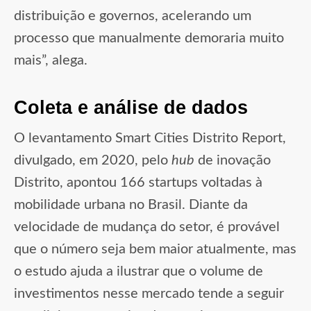
distribuição e governos, acelerando um
processo que manualmente demoraria muito
mais”, alega.
Coleta e análise de dados
O levantamento Smart Cities Distrito Report,
divulgado, em 2020, pelo
hub
de inovação
Distrito, apontou 166 startups voltadas à
mobilidade urbana no Brasil. Diante da
velocidade de mudança do setor, é provável
que o número seja bem maior atualmente, mas
o estudo ajuda a ilustrar que o volume de
investimentos nesse mercado tende a seguir