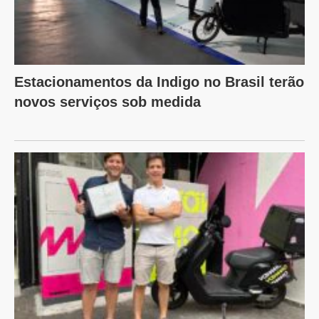
Estacionamentos da Indigo no Brasil terão
novos serviços sob medida