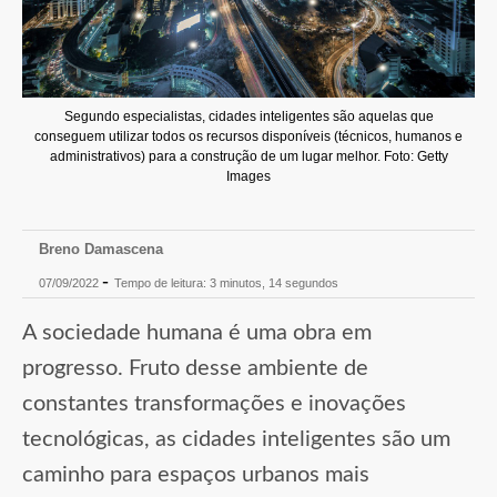
Segundo especialistas, cidades inteligentes são aquelas que
conseguem utilizar todos os recursos disponíveis (técnicos, humanos e
administrativos) para a construção de um lugar melhor. Foto: Getty
Images
Breno Damascena
-
07/09/2022
Tempo de leitura: 3 minutos, 14 segundos
A sociedade humana é uma obra em
progresso. Fruto desse ambiente de
constantes transformações e inovações
tecnológicas, as cidades inteligentes são um
caminho para espaços urbanos mais