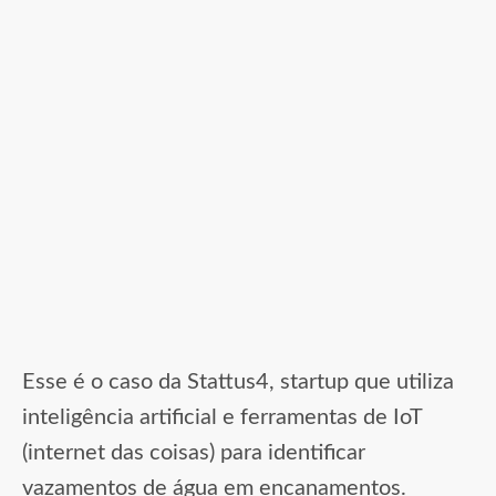
Esse é o caso da Stattus4, startup que utiliza
inteligência artificial e ferramentas de IoT
(internet das coisas) para identificar
vazamentos de água em encanamentos.