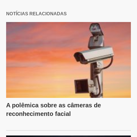
NOTÍCIAS RELACIONADAS
A polêmica sobre as câmeras de
reconhecimento facial