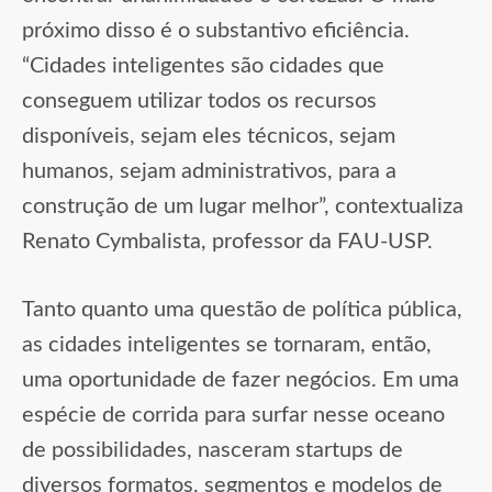
próximo disso é o substantivo eficiência.
“Cidades inteligentes são cidades que
conseguem utilizar todos os recursos
disponíveis, sejam eles técnicos, sejam
humanos, sejam administrativos, para a
construção de um lugar melhor”, contextualiza
Renato Cymbalista, professor da FAU-USP.
Tanto quanto uma questão de política pública,
as cidades inteligentes se tornaram, então,
uma oportunidade de fazer negócios. Em uma
espécie de corrida para surfar nesse oceano
de possibilidades, nasceram startups de
diversos formatos, segmentos e modelos de