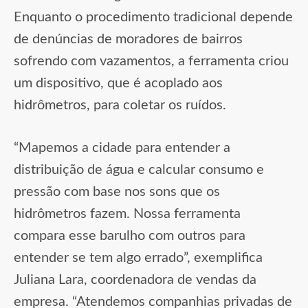
Enquanto o procedimento tradicional depende
de denúncias de moradores de bairros
sofrendo com vazamentos, a ferramenta criou
um dispositivo, que é acoplado aos
hidrômetros, para coletar os ruídos.
“Mapemos a cidade para entender a
distribuição de água e calcular consumo e
pressão com base nos sons que os
hidrômetros fazem. Nossa ferramenta
compara esse barulho com outros para
entender se tem algo errado”, exemplifica
Juliana Lara, coordenadora de vendas da
empresa. “Atendemos companhias privadas de