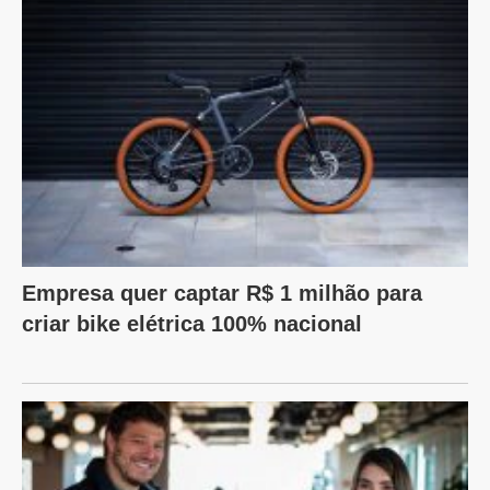
Empresa quer captar R$ 1 milhão para
criar bike elétrica 100% nacional