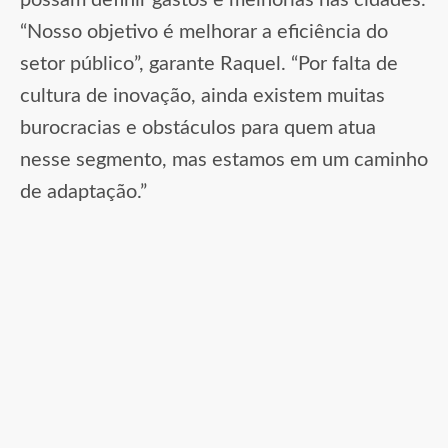
“Nosso objetivo é melhorar a eficiência do
setor público”, garante Raquel. “Por falta de
cultura de inovação, ainda existem muitas
burocracias e obstáculos para quem atua
nesse segmento, mas estamos em um caminho
de adaptação.”