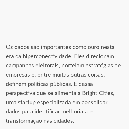
Os dados são importantes como ouro nesta
era da hiperconectividade. Eles direcionam
campanhas eleitorais, norteiam estratégias de
empresas e, entre muitas outras coisas,
definem políticas públicas. É dessa
perspectiva que se alimenta a Bright Cities,
uma startup especializada em consolidar
dados para identificar melhorias de
transformação nas cidades.