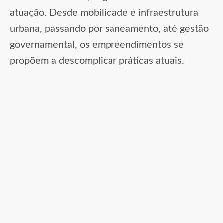
atuação. Desde mobilidade e infraestrutura
urbana, passando por saneamento, até gestão
governamental, os empreendimentos se
propõem a descomplicar práticas atuais.