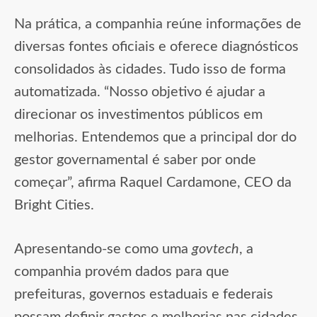
Na prática, a companhia reúne informações de
diversas fontes oficiais e oferece diagnósticos
consolidados às cidades. Tudo isso de forma
automatizada. “Nosso objetivo é ajudar a
direcionar os investimentos públicos em
melhorias. Entendemos que a principal dor do
gestor governamental é saber por onde
começar”, afirma Raquel Cardamone, CEO da
Bright Cities.
Apresentando-se como uma
govtech
, a
companhia provém dados para que
prefeituras, governos estaduais e federais
possam definir gastos e melhorias nas cidades.