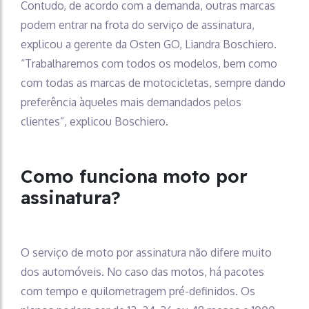
Contudo, de acordo com a demanda, outras marcas
podem entrar na frota do serviço de assinatura,
explicou a gerente da Osten GO, Liandra Boschiero.
“Trabalharemos com todos os modelos, bem como
com todas as marcas de motocicletas, sempre dando
preferência àqueles mais demandados pelos
clientes”, explicou Boschiero.
Como funciona moto por
assinatura?
O serviço de moto por assinatura não difere muito
dos automóveis. No caso das motos, há pacotes
com tempo e quilometragem pré-definidos. Os