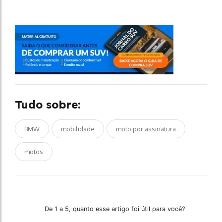
Tudo sobre:
BMW
mobilidade
moto por assinatura
motos
De 1 a 5, quanto esse artigo foi útil para você?