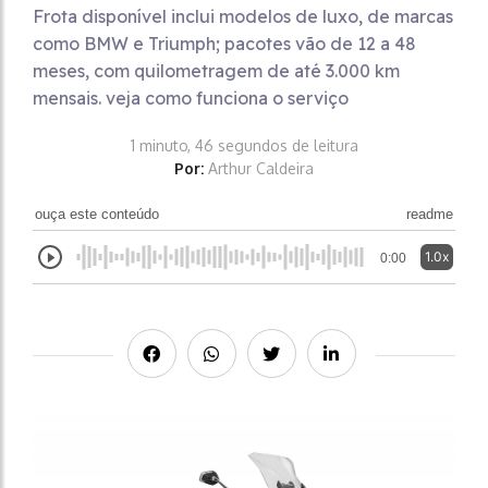
Frota disponível inclui modelos de luxo, de marcas
como BMW e Triumph; pacotes vão de 12 a 48
meses, com quilometragem de até 3.000 km
mensais. veja como funciona o serviço
1 minuto, 46 segundos de leitura
Por:
Arthur Caldeira
ouça este conteúdo
readme
1.0x
0:00