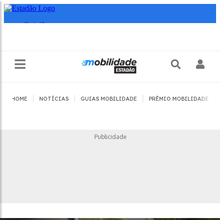
|
|
|
|
HOME
NOTÍCIAS
GUIAS MOBILIDADE
PRÊMIO MOBILIDADE
Publicidade