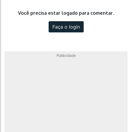
Você precisa estar logado para comentar.
Faça o login
Publicidade