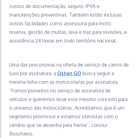
custos de documentação, seguro, IPVA e
manutenções preventivas. Também estão inclusas
outras facilidades como assessoria para moto
reserva, gestão de multas, leva e traz para revisões, e
assistência 24 horas em todo território nacional.
Uma das precursoras na oferta de serviço de carros de
luxo por assinatura, a
Osten GO
busca seguir a
mesma linha com as motocicletas por assinatura.
“Fomos pioneiros no serviço de assinatura de
veículos e queremos levar este mesmo conceito para
o universo das motocicletas. Acreditamos que é um
segmento promissor e estamos otimistas com o
cenário que se desenha pela frente”, conclui
Boschiero.