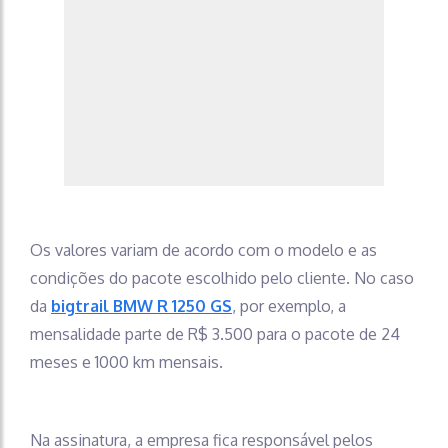
Os valores variam de acordo com o modelo e as
condições do pacote escolhido pelo cliente. No caso
da
bigtrail BMW R
1250
GS
, por exemplo, a
mensalidade parte de R$ 3.500 para o pacote de 24
meses e 1000 km mensais.
Na assinatura, a empresa fica responsável pelos