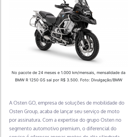
No pacote de 24 meses e 1.000 km/mensais, mensalidade da
BMW R 1250 GS sai por R$ 3.500. Foto: Divulgação/BMW
A Osten GO, empresa de soluções de mobilidade do
Osten Group, acaba de lançar seu serviço de moto
por assinatura. Com a expertise do grupo Osten no
segmento automotivo premium, o diferencial do