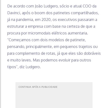
De acordo com João Ludgero, sócio e atual COO da
Davinci, após o boom dos patinetes compartilhados,
já na pandemia, em 2020, os executivos passaram a
estruturar a empresa com base na certeza de que a
procura por micromodais elétricos aumentaria.
“Começamos com dois modelos de patinete,
pensando, principalmente, em pequenos trajetos ou
para complemento de rotas, já que eles são dobráveis
e muito leves. Mas podemos evoluir para outros
tipos”, diz Ludgero.
CONTINUA APÓS A PUBLICIDADE