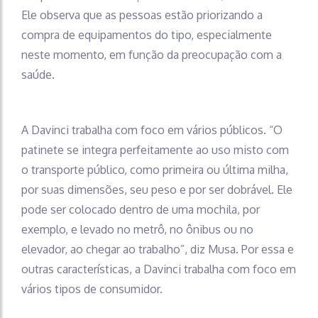
Ele observa que as pessoas estão priorizando a
compra de equipamentos do tipo, especialmente
neste momento, em função da preocupação com a
saúde.
A Davinci trabalha com foco em vários públicos. “O
patinete se integra perfeitamente ao uso misto com
o transporte público, como primeira ou última milha,
por suas dimensões, seu peso e por ser dobrável. Ele
pode ser colocado dentro de uma mochila, por
exemplo, e levado no metrô, no ônibus ou no
elevador, ao chegar ao trabalho”, diz Musa. Por essa e
outras características, a Davinci trabalha com foco em
vários tipos de consumidor.