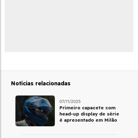
Notícias relacionadas
07/11/2025
Primeiro capacete com
head‑up display de série
é apresentado em Milão