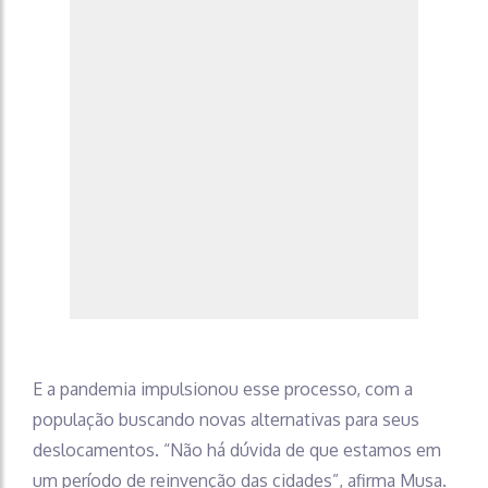
E a pandemia impulsionou esse processo, com a
população buscando novas alternativas para seus
deslocamentos. “Não há dúvida de que estamos em
um período de reinvenção das cidades”, afirma Musa.