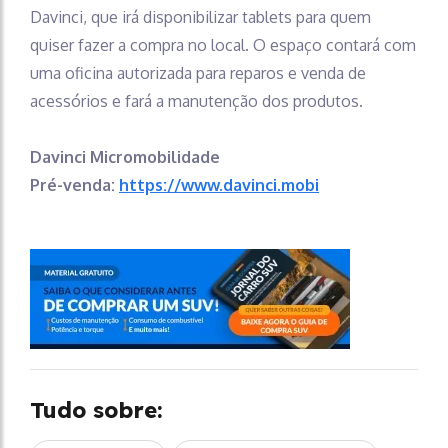
Davinci, que irá disponibilizar tablets para quem
quiser fazer a compra no local. O espaço contará com
uma oficina autorizada para reparos e venda de
acessórios e fará a manutenção dos produtos.
Davinci Micromobilidade
Pré-venda:
https://www.davinci.mobi
Tudo sobre: