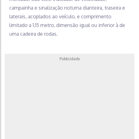
campainha e sinalização noturna dianteira, traseira e
laterais, acoplados ao veículo, e comprimento
limitado a 1,15 metro, dimensão igual ou inferior à de
uma cadeira de rodas.
Publicidade