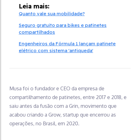
Leia mais:
Quanto vale sua mobilidade?
Seguro gratuito para bikes e patinetes
compartilhados
Engenheiros da Fórmula 1 lançam patinete
elétrico com sistema 'antiqueda'
Musa foi o fundador e CEO da empresa de
compartilhamento de patinetes, entre 2017 e 2018, e
saiu antes da fusão com a Grin, movimento que
acabou criando a Grow, startup que encerrou as
operações, no Brasil, em 2020.