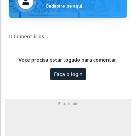
Cadastre-se aqui
0 Comentários
Você precisa estar logado para comentar.
Faça o login
Publicidade