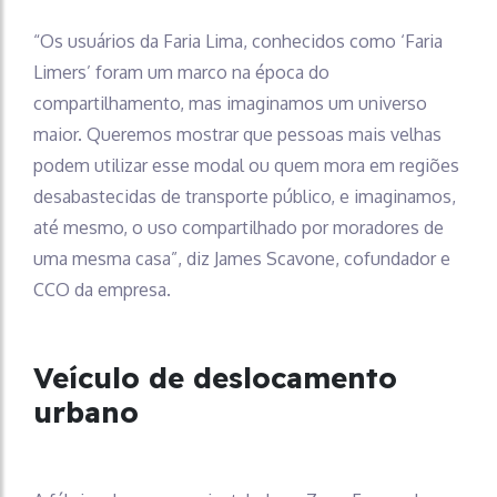
“Os usuários da Faria Lima, conhecidos como ‘Faria
Limers’ foram um marco na época do
compartilhamento, mas imaginamos um universo
maior. Queremos mostrar que pessoas mais velhas
podem utilizar esse modal ou quem mora em regiões
desabastecidas de transporte público, e imaginamos,
até mesmo, o uso compartilhado por moradores de
uma mesma casa”, diz James Scavone, cofundador e
CCO da empresa.
Veículo de deslocamento
urbano