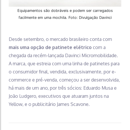
Equipamentos são dobráveis e podem ser carregados
facilmente em uma mochila. Foto: Divulgação Davinci
Desde setembro, o mercado brasileiro conta com
mais uma opção de patinete elétrico
com a
chegada da recém-lançada Davinci Micromobilidade.
A marca, que estreia com uma linha de patinetes para
o consumidor final, vendida, exclusivamente, por e-
commerce e pré-venda, começou a ser desenvolvida,
há mais de um ano, por três sócios: Eduardo Musa e
João Ludgero, executivos que atuaram juntos na
Yellow, e o publicitário James Scavone.