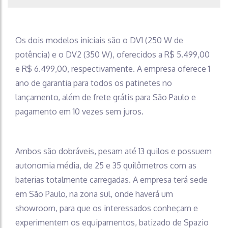
Os dois modelos iniciais são o DV1 (250 W de
potência) e o DV2 (350 W), oferecidos a R$ 5.499,00
e R$ 6.499,00, respectivamente. A empresa oferece 1
ano de garantia para todos os patinetes no
lançamento, além de frete grátis para São Paulo e
pagamento em 10 vezes sem juros.
Ambos são dobráveis, pesam até 13 quilos e possuem
autonomia média, de 25 e 35 quilômetros com as
baterias totalmente carregadas. A empresa terá sede
em São Paulo, na zona sul, onde haverá um
showroom, para que os interessados conheçam e
experimentem os equipamentos, batizado de Spazio