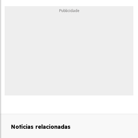
Publicidade
Notícias relacionadas