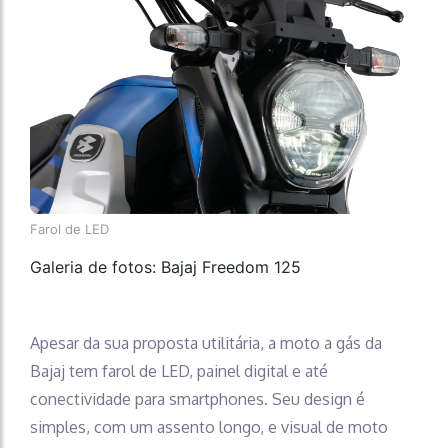
Farol de LED
Galeria de fotos: Bajaj Freedom 125
Apesar da sua proposta utilitária, a moto a gás da
Bajaj tem farol de LED, painel digital e até
conectividade para smartphones. Seu design é
simples, com um assento longo, e visual de moto