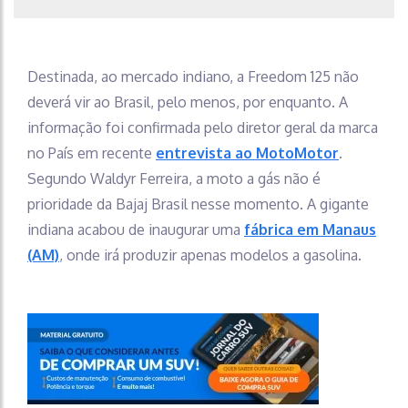
Destinada, ao mercado indiano, a Freedom 125 não
deverá vir ao Brasil, pelo menos, por enquanto. A
informação foi confirmada pelo diretor geral da marca
no País em recente
entrevista ao
MotoMotor
.
Segundo Waldyr Ferreira, a moto a gás não é
prioridade da Bajaj Brasil nesse momento. A gigante
indiana acabou de inaugurar uma
fábrica em Manaus
(AM)
, onde irá produzir apenas modelos a gasolina.