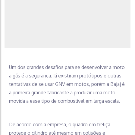
Um dos grandes desafios para se desenvolver a moto
a gás é a segurança. Já existiram protótipos e outras
tentativas de se usar GNV em motos, porém a Bajaj é
a primeira grande fabricante a produzir uma moto
movida a esse tipo de combustível em larga escala.
De acordo com a empresa, o quadro em treliça
protege o cilindro até mesmo em colisões e