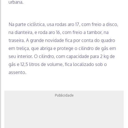
urbana.
Na parte ciclística, usa rodas aro 17, com freio a disco,
na dianteira, e roda aro 16, com freio a tambor, na
traseira. A grande novidade fica por conta do quadro
em treliça, que abriga e protege o cilindro de gás em
seu interior. O cilindro, com capacidade para 2 kg de
gás e 12,5 litros de volume, fica localizado sob o
assento.
Publicidade