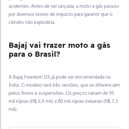
acidentes. Antes de ser lançada, a moto a gás passou
por diversos testes de impacto para garantir que o
cilindro não explodiria.
Bajaj vai trazer moto a gás
para o Brasil?
A Bajaj Freedom 125 já pode ser encomendada na
Índia. O modelo terá três versões, que se diferenciam
pelos freios e suspensões. Os preços variam de 95
mil rúpias (R$ 6,9 mil) a 110 mil rúpias indianas (R$ 7,3
mil).