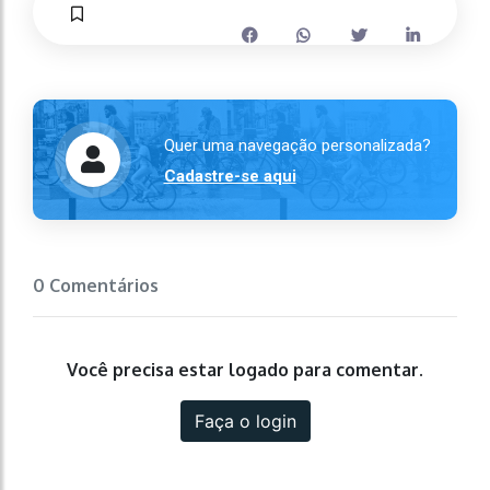
Quer uma navegação personalizada?
Cadastre-se aqui
0 Comentários
Você precisa estar logado para comentar.
Faça o login