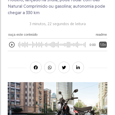
Natural Comprimido ou gasolina; autonomia pode
chegar a 330 km
3 minutos, 22 segundos de leitura
ouça este conteúdo
readme
1.0x
0:00