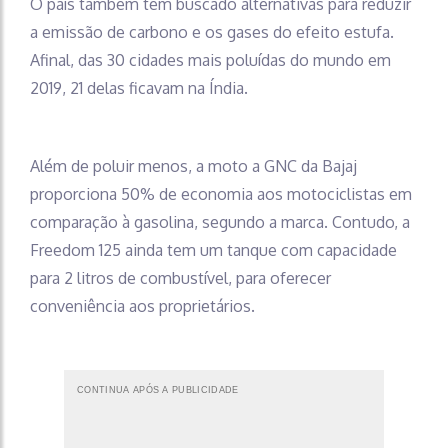
O país também tem buscado alternativas para reduzir
a emissão de carbono e os gases do efeito estufa.
Afinal, das 30 cidades mais poluídas do mundo em
2019, 21 delas ficavam na Índia.
Além de poluir menos, a moto a GNC da Bajaj
proporciona 50% de economia aos motociclistas em
comparação à gasolina, segundo a marca. Contudo, a
Freedom 125 ainda tem um tanque com capacidade
para 2 litros de combustível, para oferecer
conveniência aos proprietários.
CONTINUA APÓS A PUBLICIDADE