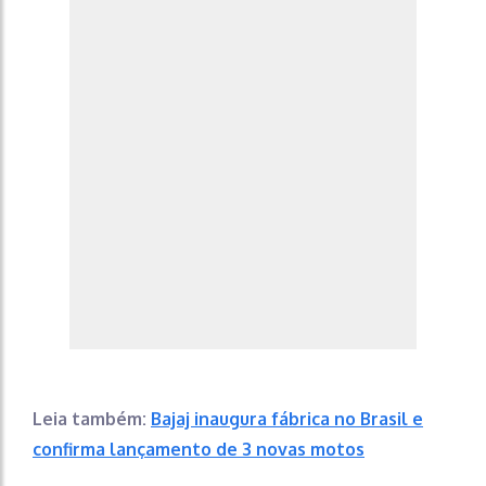
Leia também:
Bajaj inaugura fábrica no Brasil e
confirma lançamento de 3 novas motos