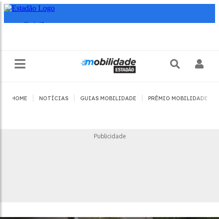
|
|
|
|
HOME
NOTÍCIAS
GUIAS MOBILIDADE
PRÊMIO MOBILIDADE
Publicidade