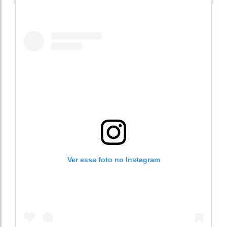
Ver essa foto no Instagram