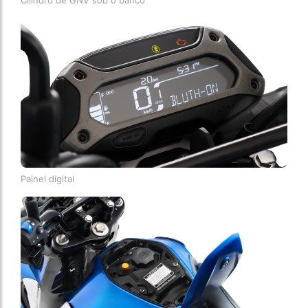
Painel digital