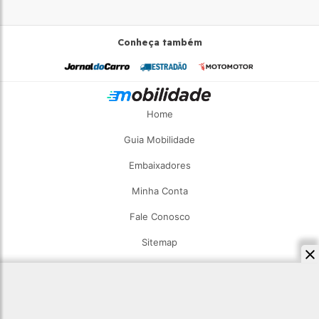
Conheça também
Home
Guia Mobilidade
Embaixadores
Minha Conta
Fale Conosco
Sitemap