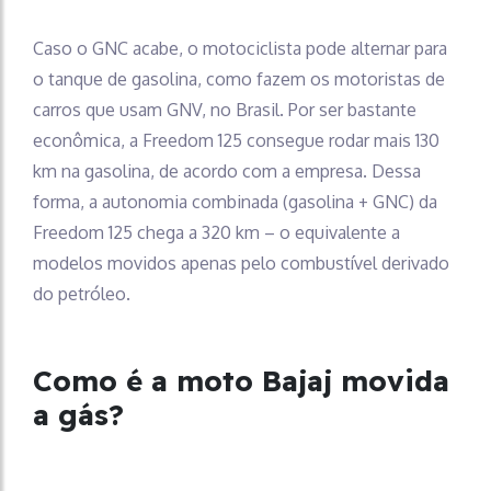
Caso o GNC acabe, o motociclista pode alternar para
o tanque de gasolina, como fazem os motoristas de
carros que usam GNV, no Brasil. Por ser bastante
econômica, a Freedom 125 consegue rodar mais 130
km na gasolina, de acordo com a empresa. Dessa
forma, a autonomia combinada (gasolina + GNC) da
Freedom 125 chega a 320 km – o equivalente a
modelos movidos apenas pelo combustível derivado
do petróleo.
Como é a moto Bajaj movida
a gás?