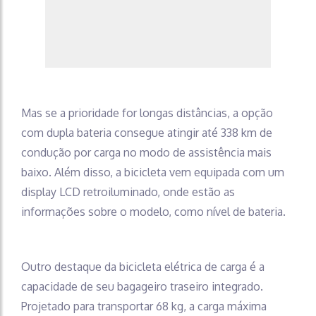
Mas se a prioridade for longas distâncias, a opção
com dupla bateria consegue atingir até 338 km de
condução por carga no modo de assistência mais
baixo. Além disso, a bicicleta vem equipada com um
display LCD retroiluminado, onde estão as
informações sobre o modelo, como nível de bateria.
Outro destaque da bicicleta elétrica de carga é a
capacidade de seu bagageiro traseiro integrado.
Projetado para transportar 68 kg, a carga máxima