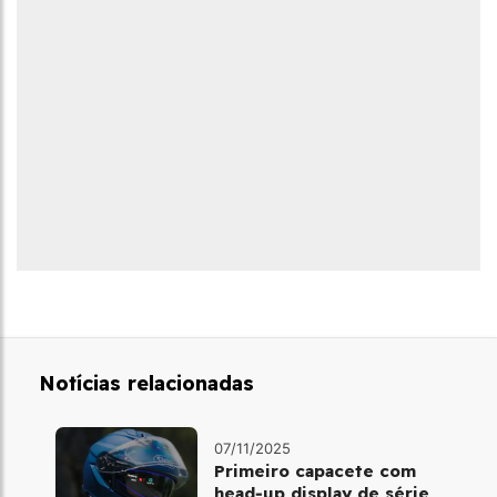
Notícias relacionadas
07/11/2025
Primeiro capacete com
head‑up display de série