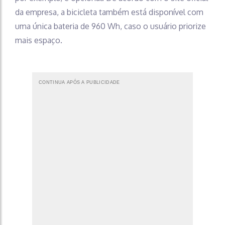
da empresa, a bicicleta também está disponível com
uma única bateria de 960 Wh, caso o usuário priorize
mais espaço.
CONTINUA APÓS A PUBLICIDADE