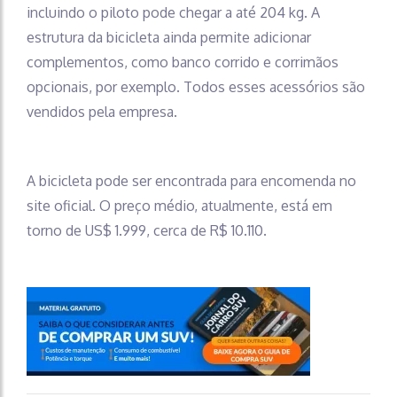
incluindo o piloto pode chegar a até 204 kg. A
estrutura da bicicleta ainda permite adicionar
complementos, como banco corrido e corrimãos
opcionais, por exemplo. Todos esses acessórios são
vendidos pela empresa.
A bicicleta pode ser encontrada para encomenda no
site oficial. O preço médio, atualmente, está em
torno de US$ 1.999, cerca de R$ 10.110.