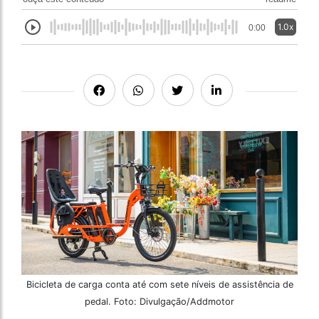
1.0x
0:00
Bicicleta de carga conta até com sete níveis de assistência de
pedal. Foto: Divulgação/Addmotor