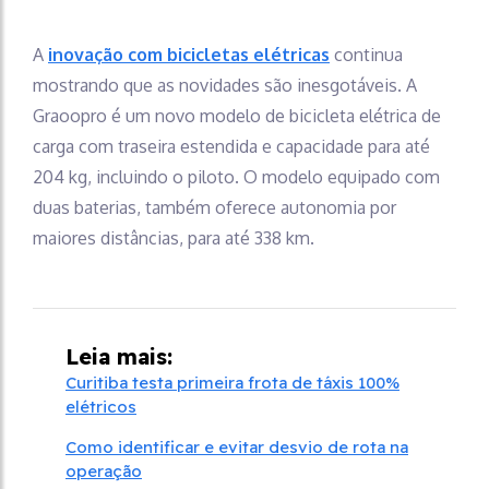
A
inovação com bicicletas elétricas
continua
mostrando que as novidades são inesgotáveis. A
Graoopro é um novo modelo de bicicleta elétrica de
carga com traseira estendida e capacidade para até
204 kg, incluindo o piloto. O modelo equipado com
duas baterias, também oferece autonomia por
maiores distâncias, para até 338 km.
Leia mais:
Curitiba testa primeira frota de táxis 100%
elétricos
Como identificar e evitar desvio de rota na
operação