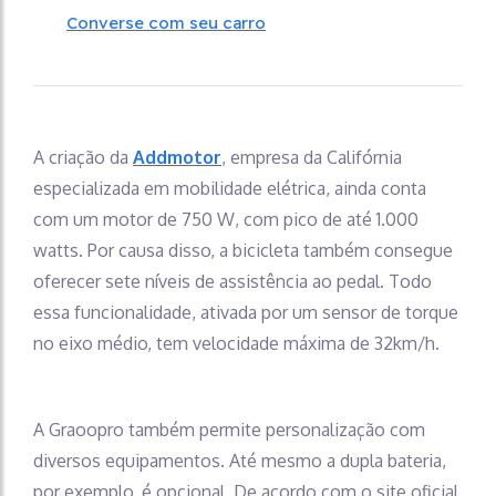
Converse com seu carro
A criação da
Addmotor
, empresa da Califórnia
especializada em mobilidade elétrica, ainda conta
com um motor de 750 W, com pico de até 1.000
watts. Por causa disso, a bicicleta também consegue
oferecer sete níveis de assistência ao pedal. Todo
essa funcionalidade, ativada por um sensor de torque
no eixo médio, tem velocidade máxima de 32km/h.
A Graoopro também permite personalização com
diversos equipamentos. Até mesmo a dupla bateria,
por exemplo, é opcional. De acordo com o site oficial