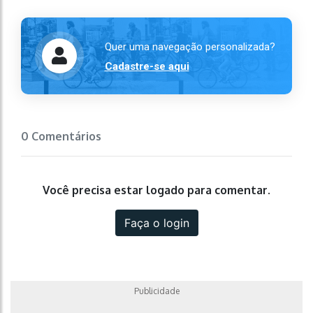
Quer uma navegação personalizada?
Cadastre-se aqui
0 Comentários
Você precisa estar logado para comentar.
Faça o login
Publicidade