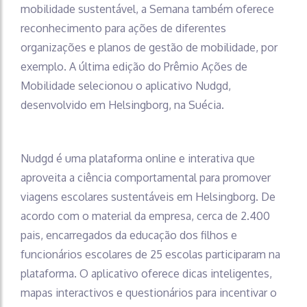
mobilidade sustentável, a Semana também oferece
reconhecimento para ações de diferentes
organizações e planos de gestão de mobilidade, por
exemplo. A última edição do Prêmio Ações de
Mobilidade selecionou o aplicativo Nudgd,
desenvolvido em Helsingborg, na Suécia.
Nudgd é uma plataforma online e interativa que
aproveita a ciência comportamental para promover
viagens escolares sustentáveis ​​em Helsingborg. De
acordo com o material da empresa, cerca de 2.400
pais, encarregados da educação dos filhos e
funcionários escolares de 25 escolas participaram na
plataforma. O aplicativo oferece dicas inteligentes,
mapas interactivos e questionários para incentivar o