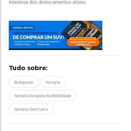
interesse dos deslocamentos ativos.
Tudo sobre:
Budapeste
Hungria
Semana Europeia da Mobilidade
Semana Sem Carro