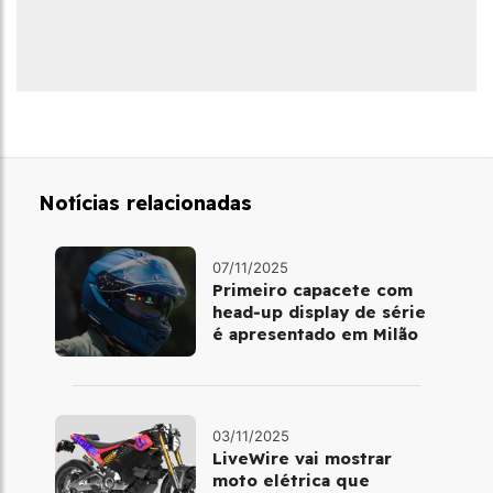
Notícias relacionadas
07/11/2025
Primeiro capacete com
head‑up display de série
é apresentado em Milão
03/11/2025
LiveWire vai mostrar
moto elétrica que