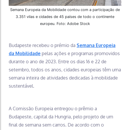
Semana Europeia da Mobilidade contou com a participação de
3.351 vilas e cidades de 45 países de todo o continente
europeu. Foto: Adobe Stock
Budapeste recebeu o prémio da
Semana Europeia
da Mobilidade
pelas ações e programas promovidos
durante o ano de 2023. Entre os dias 16 e 22 de
setembro, todos os anos, cidades europeias têm uma
semana inteira de atividades dedicadas à mobilidade
sustentável.
A Comissão Europeia entregou o prêmio a
Budapeste, capital da Hungria, pelo projeto de um
final de semana sem carros. De acordo com o