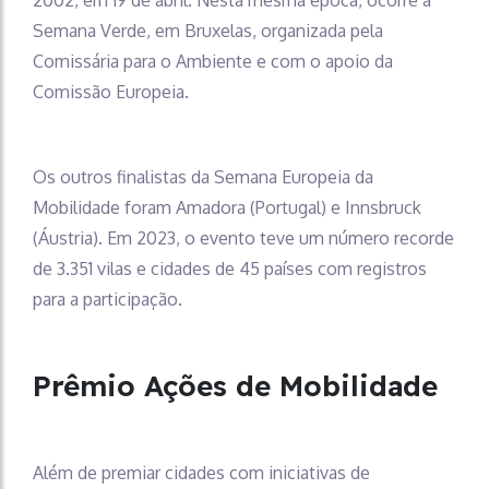
Semana Verde, em Bruxelas, organizada pela
Comissária para o Ambiente e com o apoio da
Comissão Europeia.
Os outros finalistas da Semana Europeia da
Mobilidade foram Amadora (Portugal) e Innsbruck
(Áustria). Em 2023, o evento teve um número recorde
de 3.351 vilas e cidades de 45 países com registros
para a participação.
Prêmio Ações de Mobilidade
Além de premiar cidades com iniciativas de