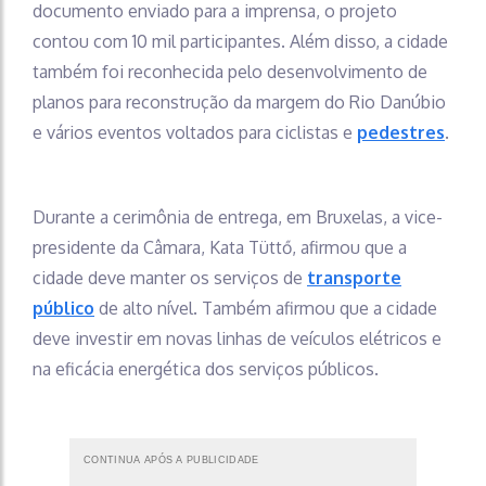
documento enviado para a imprensa, o projeto
contou com 10 mil participantes. Além disso, a cidade
também foi reconhecida pelo desenvolvimento de
planos para reconstrução da margem do Rio Danúbio
e vários eventos voltados para ciclistas e
pedestres
.
Durante a cerimônia de entrega, em Bruxelas, a vice-
presidente da Câmara, Kata Tüttő, afirmou que a
cidade deve manter os serviços de
transporte
público
de alto nível. Também afirmou que a cidade
deve investir em novas linhas de veículos elétricos e
na eficácia energética dos serviços públicos.
CONTINUA APÓS A PUBLICIDADE