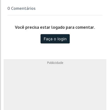
0 Comentários
Você precisa estar logado para comentar.
Faça o login
Publicidade