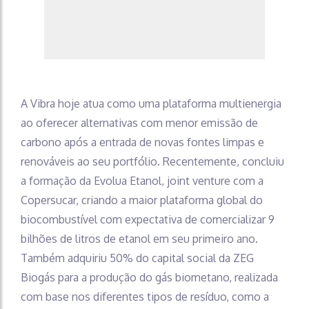
A Vibra hoje atua como uma plataforma multienergia
ao oferecer alternativas com menor emissão de
carbono após a entrada de novas fontes limpas e
renováveis ao seu portfólio. Recentemente, concluiu
a formação da Evolua Etanol, joint venture com a
Copersucar, criando a maior plataforma global do
biocombustível com expectativa de comercializar 9
bilhões de litros de etanol em seu primeiro ano.
Também adquiriu 50% do capital social da ZEG
Biogás para a produção do gás biometano, realizada
com base nos diferentes tipos de resíduo, como a