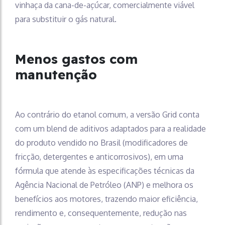
vinhaça da cana-de-açúcar, comercialmente viável
para substituir o gás natural.
Menos gastos com
manutenção
Ao contrário do etanol comum, a versão Grid conta
com um blend de aditivos adaptados para a realidade
do produto vendido no Brasil (modificadores de
fricção, detergentes e anticorrosivos), em uma
fórmula que atende às especificações técnicas da
Agência Nacional de Petróleo (ANP) e melhora os
benefícios aos motores, trazendo maior eficiência,
rendimento e, consequentemente, redução nas