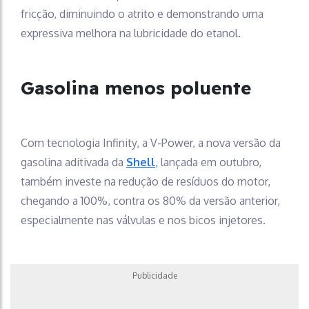
fricção, diminuindo o atrito e demonstrando uma
expressiva melhora na lubricidade do etanol.
Gasolina menos poluente
Com tecnologia Infinity, a V-Power, a nova versão da
gasolina aditivada da
Shell
, lançada em outubro,
também investe na redução de resíduos do motor,
chegando a 100%, contra os 80% da versão anterior,
especialmente nas válvulas e nos bicos injetores.
Publicidade