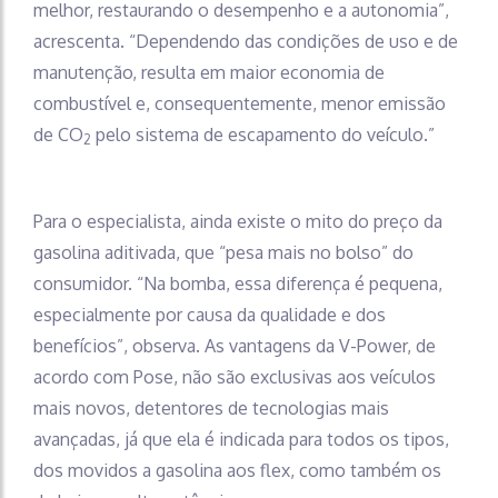
melhor, restaurando o desempenho e a autonomia”,
acrescenta. “Dependendo das condições de uso e de
manutenção, resulta em maior economia de
combustível e, consequentemente, menor emissão
de CO
pelo sistema de escapamento do veículo.”
2
Para o especialista, ainda existe o mito do preço da
gasolina aditivada, que “pesa mais no bolso” do
consumidor. “Na bomba, essa diferença é pequena,
especialmente por causa da qualidade e dos
benefícios”, observa. As vantagens da V-Power, de
acordo com Pose, não são exclusivas aos veículos
mais novos, detentores de tecnologias mais
avançadas, já que ela é indicada para todos os tipos,
dos movidos a gasolina aos flex, como também os