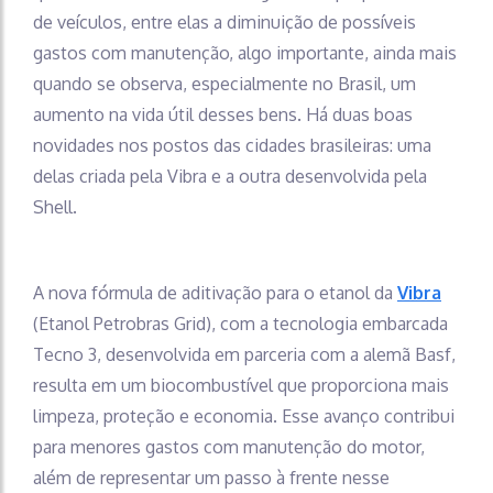
de veículos, entre elas a diminuição de possíveis
gastos com manutenção, algo importante, ainda mais
quando se observa, especialmente no Brasil, um
aumento na vida útil desses bens. Há duas boas
novidades nos postos das cidades brasileiras: uma
delas criada pela Vibra e a outra desenvolvida pela
Shell.
A nova fórmula de aditivação para o etanol da
Vibra
(Etanol Petrobras Grid), com a tecnologia embarcada
Tecno 3, desenvolvida em parceria com a alemã Basf,
resulta em um biocombustível que proporciona mais
limpeza, proteção e economia. Esse avanço contribui
para menores gastos com manutenção do motor,
além de representar um passo à frente nesse