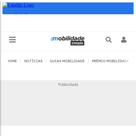
|
|
|
|
HOME
NOTÍCIAS
GUIAS MOBILIDADE
PRÊMIO MOBILIDADE
Publicidade