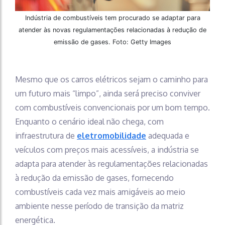
Indústria de combustíveis tem procurado se adaptar para
atender às novas regulamentações relacionadas à redução de
emissão de gases. Foto: Getty Images
Mesmo que os carros elétricos sejam o caminho para
um futuro mais “limpo”, ainda será preciso conviver
com combustíveis convencionais por um bom tempo.
Enquanto o cenário ideal não chega, com
infraestrutura de
eletromobilidade
adequada e
veículos com preços mais acessíveis, a indústria se
adapta para atender às regulamentações relacionadas
à redução da emissão de gases, fornecendo
combustíveis cada vez mais amigáveis ao meio
ambiente nesse período de transição da matriz
energética.