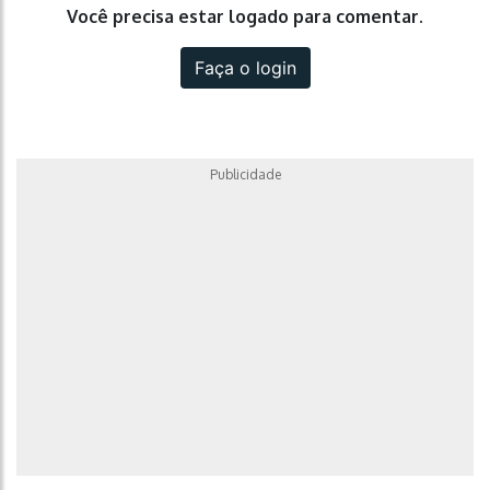
Você precisa estar logado para comentar.
Faça o login
Publicidade