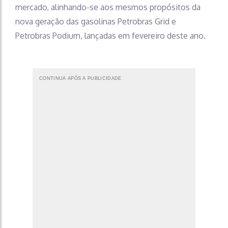
mercado, alinhando-se aos mesmos propósitos da
nova geração das gasolinas Petrobras Grid e
Petrobras Podium, lançadas em fevereiro deste ano.
CONTINUA APÓS A PUBLICIDADE