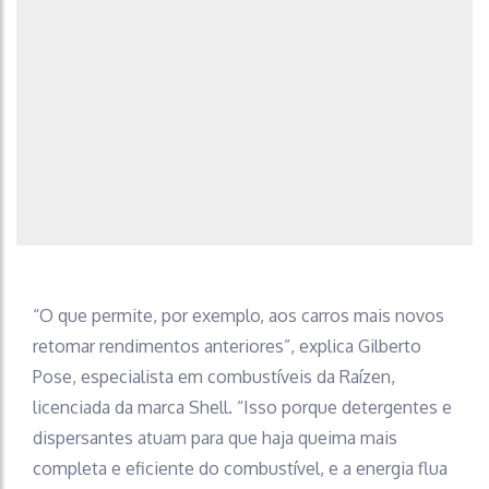
“O que permite, por exemplo, aos carros mais novos
retomar rendimentos anteriores”, explica Gilberto
Pose, especialista em combustíveis da Raízen,
licenciada da marca Shell. “Isso porque detergentes e
dispersantes atuam para que haja queima mais
completa e eficiente do combustível, e a energia flua