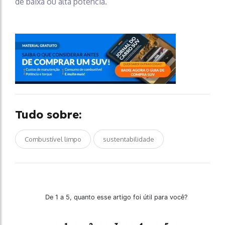
de baixa ou alta potência.
Tudo sobre:
Combustível limpo
sustentabilidade
De 1 a 5, quanto esse artigo foi útil para você?