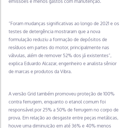
emissões e menos gastos com manutenção.
“Foram mudanças significativas ao longo de 2021 e os
testes de detergência mostraram que a nova
formulação reduziu a formação de depósitos de
resíduos em partes do motor, principalmente nas
válvulas, além de remover 52% dos já existentes”,
explica Eduardo Alcazar, engenheiro e analista sênior
de marcas e produtos da Vibra.
A versão Grid também promoveu proteção de 100%
contra ferrugem, enquanto o etanol comum foi
responsável por 25% a 50% de ferrugem no corpo de
prova. Em relação ao desgaste entre peças metálicas,
houve uma diminuição em até 36% e 40% menos