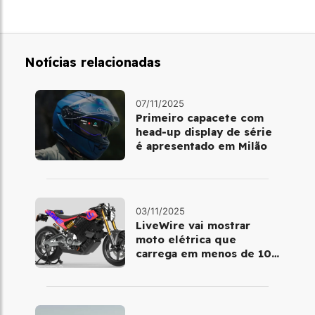
Notícias relacionadas
07/11/2025
Primeiro capacete com
head‑up display de série
é apresentado em Milão
03/11/2025
LiveWire vai mostrar
moto elétrica que
carrega em menos de 10
minutos no Salão de Milão