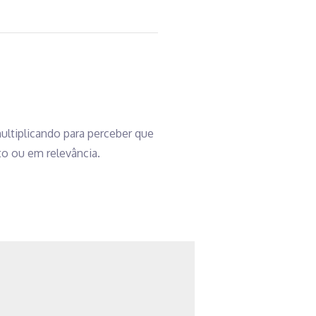
ultiplicando para perceber que
to ou em relevância.