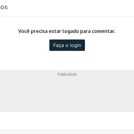
ios
Você precisa estar logado para comentar.
Faça o login
Publicidade