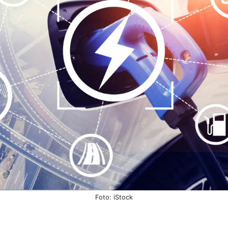
Foto: iStock