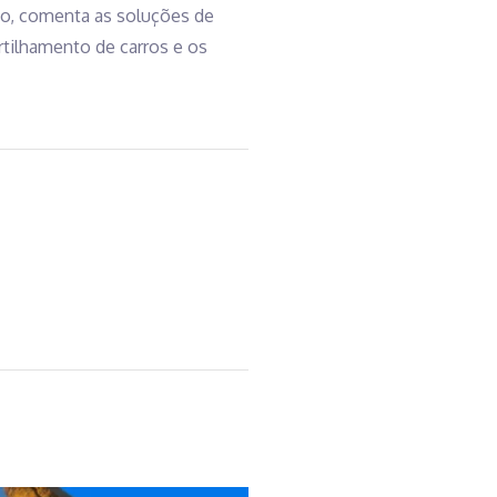
nto, comenta as soluções de
tilhamento de carros e os