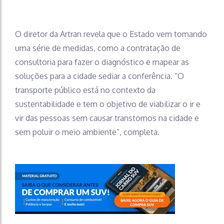
O diretor da Artran revela que o Estado vem tomando
uma série de medidas, como a contratação de
consultoria para fazer o diagnóstico e mapear as
soluções para a cidade sediar a conferência. “O
transporte público está no contexto da
sustentabilidade e tem o objetivo de viabilizar o ir e
vir das pessoas sem causar transtornos na cidade e
sem poluir o meio ambiente”, completa.