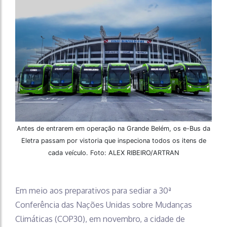
Antes de entrarem em operação na Grande Belém, os e-Bus da
Eletra passam por vistoria que inspeciona todos os itens de
cada veículo. Foto: ALEX RIBEIRO/ARTRAN
Em meio aos preparativos para sediar a 30ª
Conferência das Nações Unidas sobre Mudanças
Climáticas (COP30), em novembro, a cidade de