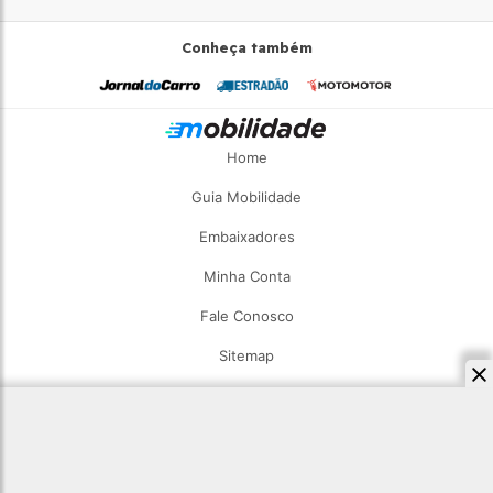
Conheça também
Home
Guia Mobilidade
Embaixadores
Minha Conta
Fale Conosco
Sitemap
2026 - Estadão Mobilidade - Todos os direitos reservados