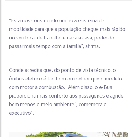
“Estamos construindo um novo sistema de
mobilidade para que a população chegue mais rápido
no seu local de trabalho e na sua casa, podendo
passar mais tempo com a família”, afirma.
Conde acredita que, do ponto de vista técnico, o
ônibus elétrico é tão bom ou melhor que o modelo
com motor a combustão. “Além disso, o e-Bus
proporciona mais conforto aos passageiros e agride
bem menos o meio ambiente”, comemora o
executivo”.