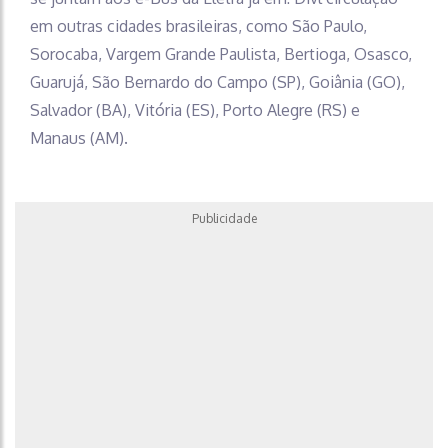
em outras cidades brasileiras, como São Paulo,
Sorocaba, Vargem Grande Paulista, Bertioga, Osasco,
Guarujá, São Bernardo do Campo (SP), Goiânia (GO),
Salvador (BA), Vitória (ES), Porto Alegre (RS) e
Manaus (AM).
Publicidade