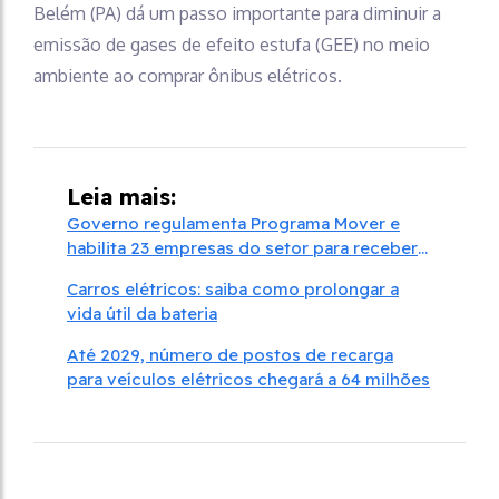
Belém (PA) dá um passo importante para diminuir a
emissão de gases de efeito estufa (GEE) no meio
ambiente ao comprar ônibus elétricos.
Leia mais:
Governo regulamenta Programa Mover e
habilita 23 empresas do setor para receber
créditos
Carros elétricos: saiba como prolongar a
vida útil da bateria
Até 2029, número de postos de recarga
para veículos elétricos chegará a 64 milhões