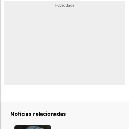
Publicidade
Notícias relacionadas