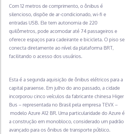
Com 12 metros de comprimento, o ônibus é
silencioso, dispõe de ar-condicionado, wi-fi e
entradas USB. Ele tem autonomia de 220
quilômetros, pode acomodar até 74 passageiros e
oferece espaços para cadeirante e bicicleta. O piso se
conecta diretamente ao nível da plataforma BRT,
facilitando o acesso dos usuários.
Esta é a segunda aquisição de ônibus elétricos para a
capital paraense. Em julho do ano passado, a cidade
incorporou cinco veículos da fabricante chinesa Higer
Bus – representada no Brasil pela empresa TEVX –
modelo Azure A12 BR. Uma particularidade do Azure é
a construção em monobloco, considerado um padrão
avançado para os ônibus de transporte público.