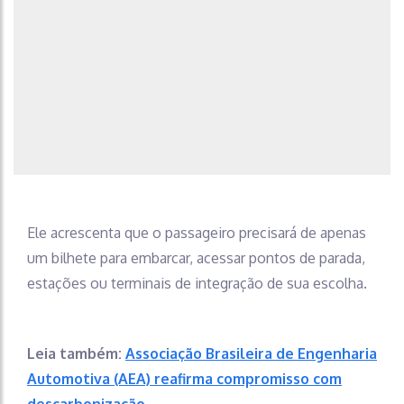
Ele acrescenta que o passageiro precisará de apenas
um bilhete para embarcar, acessar pontos de parada,
estações ou terminais de integração de sua escolha.
Leia também:
Associação Brasileira de Engenharia
Automotiva (AEA​) reafirma compromisso​ com
descarbonização