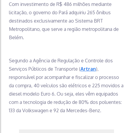
Com investimento de R$ 486 milhões mediante
licitação, o governo do Pará adquiriu 265 ônibus
destinados exclusivamente ao Sistema BRT
Metropolitano, que serve a região metropolitana de
Belém.
Segundo a Agência de Regulação e Controle dos
Serviços Públicos de Transporte (
Artran
),
responsável por acompanhar e fiscalizar o processo
da compra, 40 veículos são elétricos e 225 movidos a
diesel modelo Euro 6. Ou seja, eles vêm equipados
com a tecnologia de redução de 80% dos poluentes:
133 da Volkswagen e 92 da Mercedes-Benz.