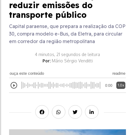
reduzir emissões do
transporte público
Capital paraense, que prepara a realização da COP
30, compra modelo e-Bus, da Eletra, para circular
em corredor da região metropolitana
4 minutos, 21 segundos de leitura
Por:
Mário Sérgio Venditti
ouça este conteúdo
readme
1.0x
0:00