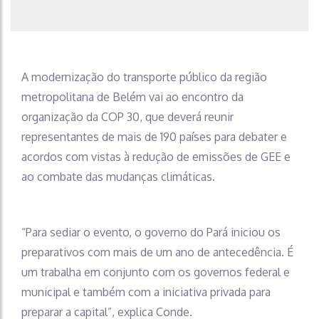
A modernização do transporte público da região
metropolitana de Belém vai ao encontro da
organização da COP 30, que deverá reunir
representantes de mais de 190 países para debater e
acordos com vistas à redução de emissões de GEE e
ao combate das mudanças climáticas.
“Para sediar o evento, o governo do Pará iniciou os
preparativos com mais de um ano de antecedência. É
um trabalha em conjunto com os governos federal e
municipal e também com a iniciativa privada para
preparar a capital”, explica Conde.