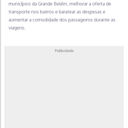
municípios da Grande Belém, melhorar a oferta de
transporte nos bairros e baratear as despesas e
aumentar a comodidade dos passageiros durante as
viagens.
Publicidade