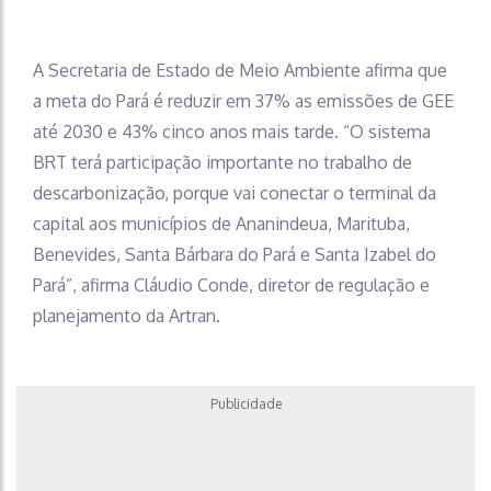
A Secretaria de Estado de Meio Ambiente afirma que
a meta do Pará é reduzir em 37% as emissões de GEE
até 2030 e 43% cinco anos mais tarde. “O sistema
BRT terá participação importante no trabalho de
descarbonização, porque vai conectar o terminal da
capital aos municípios de Ananindeua, Marituba,
Benevides, Santa Bárbara do Pará e Santa Izabel do
Pará”, afirma Cláudio Conde, diretor de regulação e
planejamento da Artran.
Publicidade