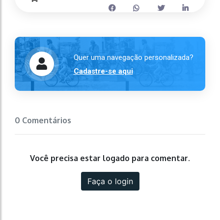
Quer uma navegação personalizada?
Cadastre-se aqui
0 Comentários
Você precisa estar logado para comentar.
Faça o login