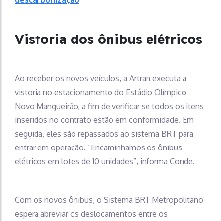
Vistoria dos ônibus elétricos
Ao receber os novos veículos, a Artran executa a
vistoria no estacionamento do Estádio Olímpico
Novo Mangueirão, a fim de verificar se todos os itens
inseridos no contrato estão em conformidade. Em
seguida, eles são repassados ao sistema BRT para
entrar em operação. “Encaminhamos os ônibus
elétricos em lotes de 10 unidades”, informa Conde.
Com os novos ônibus, o Sistema BRT Metropolitano
espera abreviar os deslocamentos entre os