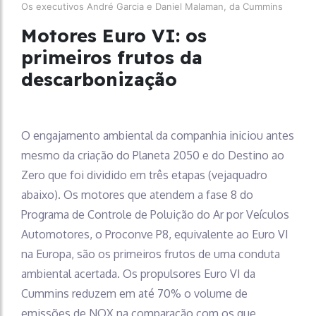
Os executivos André Garcia e Daniel Malaman, da Cummins
Motores Euro VI: os
primeiros frutos da
descarbonização
O engajamento ambiental da companhia iniciou antes
mesmo da criação do Planeta 2050 e do Destino ao
Zero que foi dividido em três etapas (vejaquadro
abaixo). Os motores que atendem a fase 8 do
Programa de Controle de Poluição do Ar por Veículos
Automotores, o Proconve P8, equivalente ao Euro VI
na Europa, são os primeiros frutos de uma conduta
ambiental acertada. Os propulsores Euro VI da
Cummins reduzem em até 70% o volume de
emissões de NOX na comparação com os que