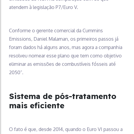
atendem à legislação P7/Euro V.
Conforme o gerente comercial da Cummins
Emissions, Daniel Malaman, os primeiros passos já
foram dados há alguns anos, mas agora a companhia
resolveu nomear esse plano que tem como objetivo
eliminar as emissões de combustíveis fósseis até
2050”.
Sistema de pós-tratamento
mais eficiente
O fato é que, desde 2014, quando o Euro VI passou a