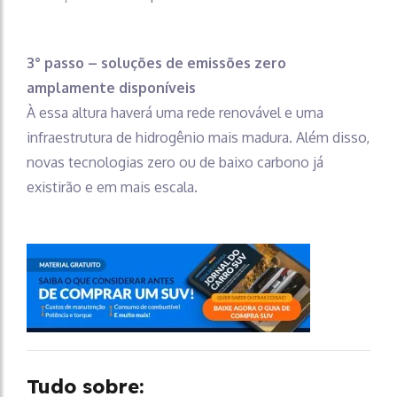
3° passo – soluções de emissões zero
amplamente disponíveis
À essa altura haverá uma rede renovável e uma
infraestrutura de hidrogênio mais madura. Além disso,
novas tecnologias zero ou de baixo carbono já
existirão e em mais escala.
Tudo sobre: