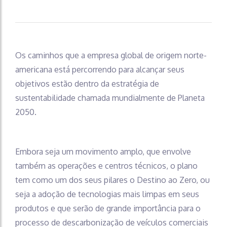
Os caminhos que a empresa global de origem norte-
americana está percorrendo para alcançar seus
objetivos estão dentro da estratégia de
sustentabilidade chamada mundialmente de Planeta
2050.
Embora seja um movimento amplo, que envolve
também as operações e centros técnicos, o plano
tem como um dos seus pilares o Destino ao Zero, ou
seja a adoção de tecnologias mais limpas em seus
produtos e que serão de grande importância para o
processo de descarbonização de veículos comerciais