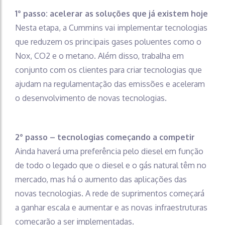
1° passo: acelerar as soluções que já existem hoje
Nesta etapa, a Cummins vai implementar tecnologias
que reduzem os principais gases poluentes como o
Nox, CO2 e o metano. Além disso, trabalha em
conjunto com os clientes para criar tecnologias que
ajudam na regulamentação das emissões e aceleram
o desenvolvimento de novas tecnologias.
2° passo – tecnologias começando a competir
Ainda haverá uma preferência pelo diesel em função
de todo o legado que o diesel e o gás natural têm no
mercado, mas há o aumento das aplicações das
novas tecnologias. A rede de suprimentos começará
a ganhar escala e aumentar e as novas infraestruturas
começarão a ser implementadas.