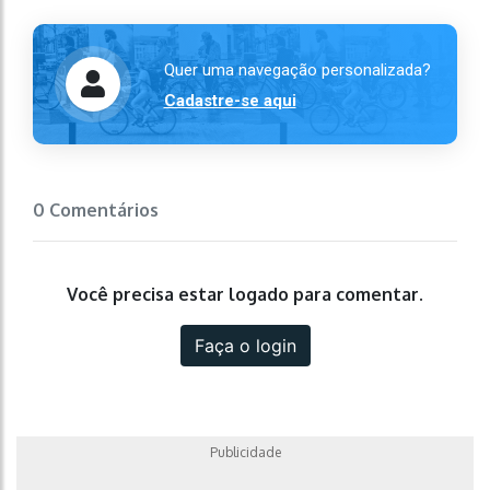
Quer uma navegação personalizada?
Cadastre-se aqui
0 Comentários
Você precisa estar logado para comentar.
Faça o login
Publicidade