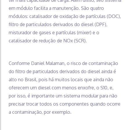
em módulo facilita a manutenção. São quatro
módulos: catalisador de oxidação de partículas (DOC),
filtro de particulados derivados do diesel (DPF),
misturador de gases e partículas (mixer) e o
catalisador de redução de NOx (SCR).
Conforme Daniel Malaman, o risco de contaminação
do filtro de particulados derivados do diesel ainda é
alto no Brasil, pois há muitos locais que ainda não
oferecem um diesel com menos enxofre, o S10, e,
por isso, é importante um sistema modular para não
precisar trocar todos os componentes quando ocorre
a contaminação, por exemplo.