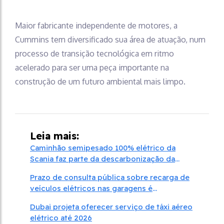
Maior fabricante independente de motores, a
Cummins tem diversificado sua área de atuação, num
processo de transição tecnológica em ritmo
acelerado para ser uma peça importante na
construção de um futuro ambiental mais limpo.
Leia mais:
Caminhão semipesado 100% elétrico da
Scania faz parte da descarbonização da
PepsiCo
Prazo de consulta pública sobre recarga de
veículos elétricos nas garagens é
prorrogado
Dubai projeta oferecer serviço de táxi aéreo
elétrico até 2026