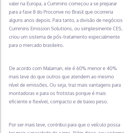
valer na Europa, a Cummins começou a se preparar
para a fase 8 do Proconve no Brasil que ocorreria
alguns anos depois. Para tanto, a divisão de negócios
Cummins Emission Solutions, ou simplesmente CES,
criou um sistema de pós-tratamento especialmente
para o mercado brasileiro.
De acordo com Malaman, ele é 60% menor e 40%
mais leve do que outros que atendem ao mesmo
nível de emissões. Ou seja, traz mais vantagens para
montadoras e para os frotistas porque é mais
eficiente e flexível, compacto e de baixo peso.
Por ser mais leve, contribui para que o veículo possa
ter mais capacidade de carga. Além disso, seu sistema