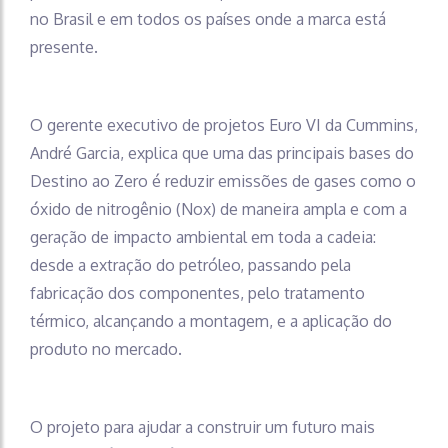
no Brasil e em todos os países onde a marca está
presente.
O gerente executivo de projetos Euro VI da Cummins,
André Garcia, explica que uma das principais bases do
Destino ao Zero é reduzir emissões de gases como o
óxido de nitrogênio (Nox) de maneira ampla e com a
geração de impacto ambiental em toda a cadeia:
desde a extração do petróleo, passando pela
fabricação dos componentes, pelo tratamento
térmico, alcançando a montagem, e a aplicação do
produto no mercado.
O projeto para ajudar a construir um futuro mais