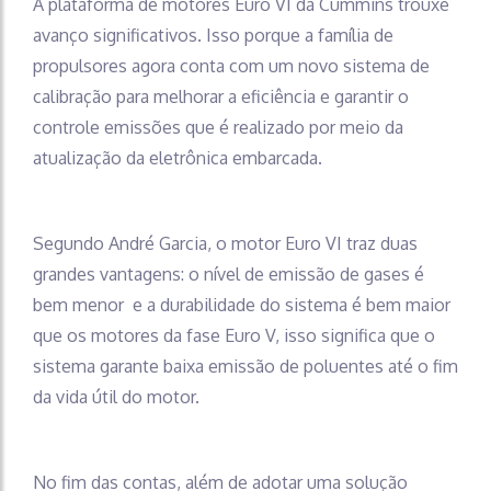
A plataforma de motores Euro VI da Cummins trouxe
avanço significativos. Isso porque a família de
propulsores agora conta com um novo sistema de
calibração para melhorar a eficiência e garantir o
controle emissões que é realizado por meio da
atualização da eletrônica embarcada.
Segundo André Garcia, o motor Euro VI traz duas
grandes vantagens: o nível de emissão de gases é
bem menor e a durabilidade do sistema é bem maior
que os motores da fase Euro V, isso significa que o
sistema garante baixa emissão de poluentes até o fim
da vida útil do motor.
No fim das contas, além de adotar uma solução