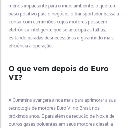
menos impactante para o meio ambiente, o que tem
peso positivo para o negócio, o transportador passa a
contar com caminhões cujos motores possuem
eletrônica inteligente que se antecipa as falhas,
evitando paradas desnecessárias e garantindo mais
eficiência à operação.
O que vem depois do Euro
VI?
A Cummins avançará ainda mais para aprimorar a sua
tecnologia de motores Euro VI no Brasil nos
próximos anos. E para além da redução de Nox e de
outros gases poluentes em seus motores diesel, a