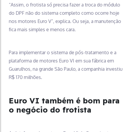
“Assim, o frotista só precisa fazer a troca do módulo
do DPF não do sistema completo como ocorre hoje
nos motores Euro V”, explica. Ou seja, a manutenção
fica mais simples e menos cara.
Para implementar o sistema de pós-tratamento e a
plataforma de motores Euro VI em sua fábrica em
Guarulhos, na grande São Paulo, a companhia investiu
R$ 170 milhões.
Euro VI também é bom para
o negócio do frotista