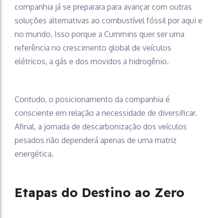
companhia já se preparara para avançar com outras
soluções alternativas ao combustível fóssil por aqui e
no mundo. Isso porque a Cummins quer ser uma
referência no crescimento global de veículos
elétricos, a gás e dos movidos a hidrogênio.
Contudo, o posicionamento da companhia é
consciente em relação a necessidade de diversificar.
Afinal, a jornada de descarbonização dos veículos
pesados não dependerá apenas de uma matriz
energética.
Etapas do Destino ao Zero