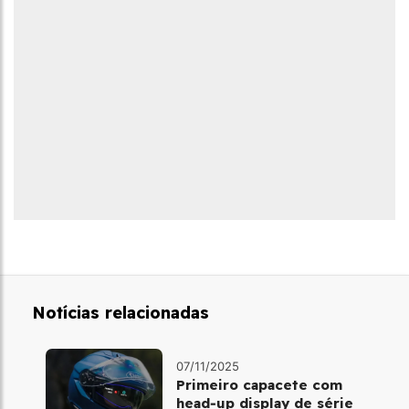
Notícias relacionadas
07/11/2025
Primeiro capacete com
head‑up display de série