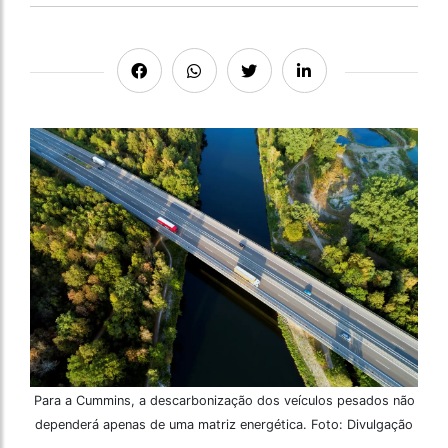
Para a Cummins, a descarbonização dos veículos pesados não
dependerá apenas de uma matriz energética. Foto: Divulgação