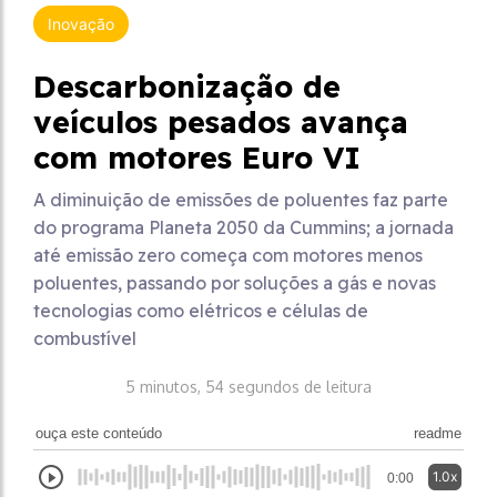
Inovação
Descarbonização de
veículos pesados avança
com motores Euro VI
A diminuição de emissões de poluentes faz parte
do programa Planeta 2050 da Cummins; a jornada
até emissão zero começa com motores menos
poluentes, passando por soluções a gás e novas
tecnologias como elétricos e células de
combustível
5 minutos, 54 segundos de leitura
ouça este conteúdo
readme
1.0x
0:00