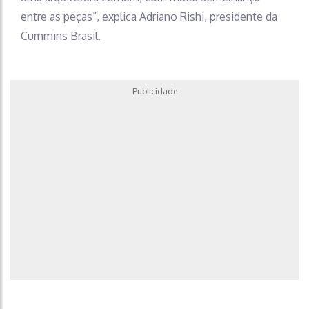
entre as peças”, explica Adriano Rishi, presidente da
Cummins Brasil.
Publicidade