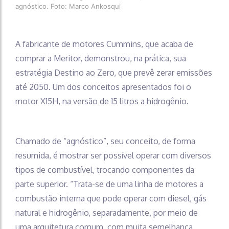
agnóstico. Foto: Marco Ankosqui
A fabricante de motores Cummins, que acaba de
comprar a Meritor, demonstrou, na prática, sua
estratégia Destino ao Zero, que prevê zerar emissões
até 2050. Um dos conceitos apresentados foi o
motor X15H, na versão de 15 litros a hidrogênio.
Chamado de “agnóstico”, seu conceito, de forma
resumida, é mostrar ser possível operar com diversos
tipos de combustível, trocando componentes da
parte superior. “Trata-se de uma linha de motores a
combustão interna que pode operar com diesel, gás
natural e hidrogênio, separadamente, por meio de
uma arquitetura comum, com muita semelhança