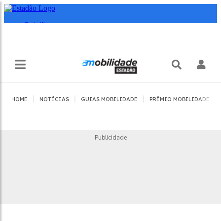
|
|
|
|
HOME
NOTÍCIAS
GUIAS MOBILIDADE
PRÊMIO MOBILIDADE
Publicidade