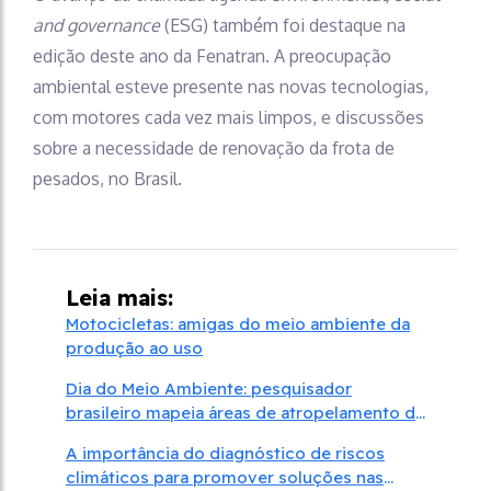
and governance
(ESG) também foi destaque na
edição deste ano da Fenatran. A preocupação
ambiental esteve presente nas novas tecnologias,
com motores cada vez mais limpos, e discussões
sobre a necessidade de renovação da frota de
pesados, no Brasil.
Leia mais:
Motocicletas: amigas do meio ambiente da
produção ao uso
Dia do Meio Ambiente: pesquisador
brasileiro mapeia áreas de atropelamento de
animais
A importância do diagnóstico de riscos
climáticos para promover soluções nas