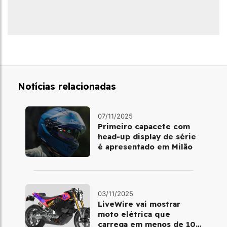
Notícias relacionadas
07/11/2025
Primeiro capacete com
head‑up display de série
é apresentado em Milão
03/11/2025
LiveWire vai mostrar
moto elétrica que
carrega em menos de 10