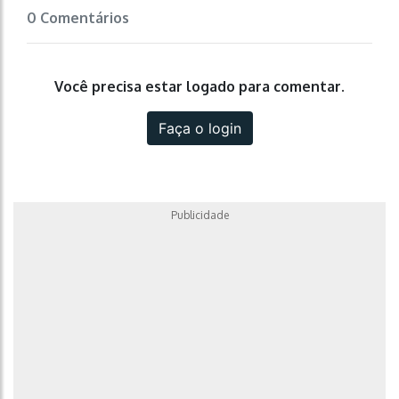
0 Comentários
Você precisa estar logado para comentar.
Faça o login
Publicidade