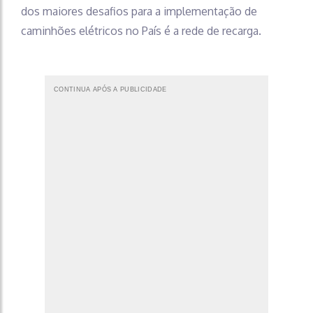
dos maiores desafios para a implementação de
caminhões elétricos no País é a rede de recarga.
CONTINUA APÓS A PUBLICIDADE