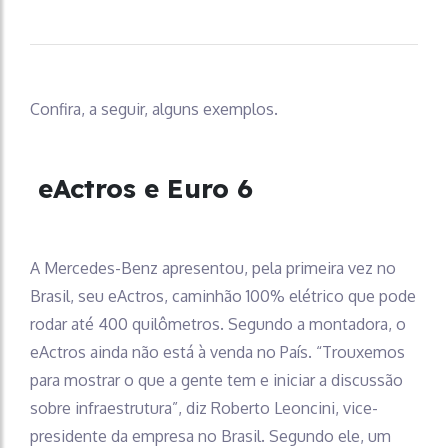
rodovias
Confira, a seguir, alguns exemplos.
eActros e Euro 6
A Mercedes-Benz apresentou, pela primeira vez no
Brasil, seu eActros, caminhão 100% elétrico que pode
rodar até 400 quilômetros. Segundo a montadora, o
eActros ainda não está à venda no País. “Trouxemos
para mostrar o que a gente tem e iniciar a discussão
sobre infraestrutura”, diz Roberto Leoncini, vice-
presidente da empresa no Brasil. Segundo ele, um