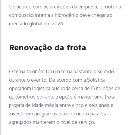
De acordo com as previsões da empresa, o motor a
combustão interna a hidrogênio deve chegar ao
mercado global em 2026.
Renovação da frota
O tema também foi um tema bastante discutido
durante o evento. De acordo com a Solística,
operadora logística que roda cerca de 15 milhões de
quilômetros por ano, a opção é manter uma frota
própria de idade média entre cinco e seis anos e
investir em programas e treinamento para os
agregados manterem o nível de serviço.