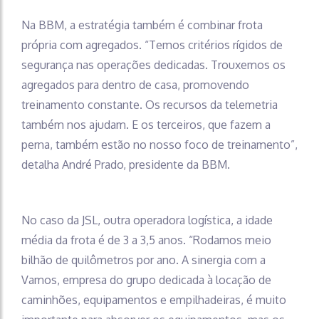
Na BBM, a estratégia também é combinar frota
própria com agregados. “Temos critérios rígidos de
segurança nas operações dedicadas. Trouxemos os
agregados para dentro de casa, promovendo
treinamento constante. Os recursos da telemetria
também nos ajudam. E os terceiros, que fazem a
perna, também estão no nosso foco de treinamento”,
detalha André Prado, presidente da BBM.
No caso da JSL, outra operadora logística, a idade
média da frota é de 3 a 3,5 anos. “Rodamos meio
bilhão de quilômetros por ano. A sinergia com a
Vamos, empresa do grupo dedicada à locação de
caminhões, equipamentos e empilhadeiras, é muito