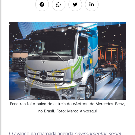
Fenatran foi o palco de estreia do eActros, da Mercedes-Benz,
no Brasil. Foto: Marco Ankosqui
O avanço da chamada agenda
environmental, social