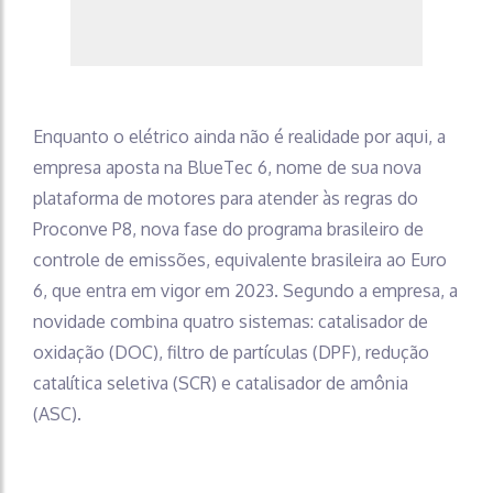
Enquanto o elétrico ainda não é realidade por aqui, a
empresa aposta na BlueTec 6, nome de sua nova
plataforma de motores para atender às regras do
Proconve P8, nova fase do programa brasileiro de
controle de emissões, equivalente brasileira ao Euro
6, que entra em vigor em 2023. Segundo a empresa, a
novidade combina quatro sistemas: catalisador de
oxidação (DOC), filtro de partículas (DPF), redução
catalítica seletiva (SCR) e catalisador de amônia
(ASC).