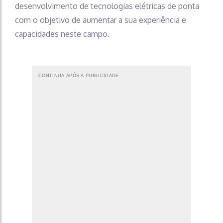
desenvolvimento de tecnologias elétricas de ponta
com o objetivo de aumentar a sua experiência e
capacidades neste campo.
CONTINUA APÓS A PUBLICIDADE