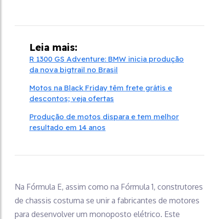
Leia mais:
R 1300 GS Adventure: BMW inicia produção
da nova bigtrail no Brasil
Motos na Black Friday têm frete grátis e
descontos; veja ofertas
Produção de motos dispara e tem melhor
resultado em 14 anos
Na Fórmula E, assim como na Fórmula 1, construtores
de chassis costuma se unir a fabricantes de motores
para desenvolver um monoposto elétrico. Este