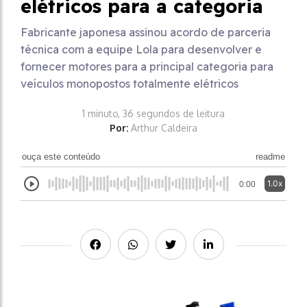
elétricos para a categoria
Fabricante japonesa assinou acordo de parceria
técnica com a equipe Lola para desenvolver e
fornecer motores para a principal categoria para
veículos monopostos totalmente elétricos
1 minuto, 36 segundos de leitura
Por:
Arthur Caldeira
ouça este conteúdo
readme
1.0x
0:00