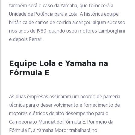
também será o caso da Yamaha, que fornecerá a
Unidade de Potência para a Lola. A histórica equipe
britânica de carros de corrida alcançou algum sucesso
nos anos de 1980, quando usou motores Lamborghini
e depois Ferrari.
Equipe Lola e Yamaha na
Fórmula E
As duas empresas assinaram um acordo de parceria
técnica para o desenvolvimento e fornecimento de
motores elétricos de alto desempenho para o
Campeonato Mundial de Fórmula E. Por meio da
Fórmula E, a Yamaha Motor trabalhará no