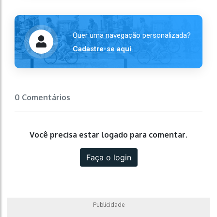
Quer uma navegação personalizada?
Cadastre-se aqui
0 Comentários
Você precisa estar logado para comentar.
Faça o login
Publicidade