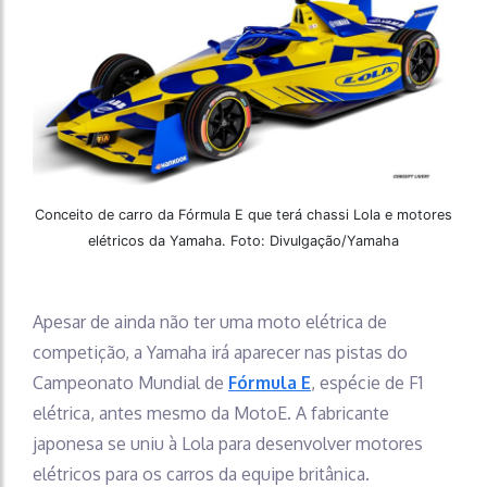
Conceito de carro da Fórmula E que terá chassi Lola e motores
elétricos da Yamaha. Foto: Divulgação/Yamaha
Apesar de ainda não ter uma moto elétrica de
competição, a Yamaha irá aparecer nas pistas do
Campeonato Mundial de
Fórmula E
, espécie de F1
elétrica, antes mesmo da MotoE. A fabricante
japonesa se uniu à Lola para desenvolver motores
elétricos para os carros da equipe britânica.