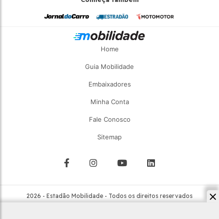
Home
Guia Mobilidade
Embaixadores
Minha Conta
Fale Conosco
Sitemap
2026 - Estadão Mobilidade - Todos os direitos reservados