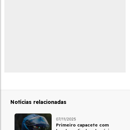
Notícias relacionadas
07/11/2025
Primeiro capacete com