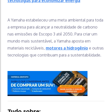
tecnologias para economizar energia
A Yamaha estabeleceu uma meta ambiental para toda
a empresa para alcançar a neutralidade de carbono
nas emissões de Escopo 3 até 2050. Para criar um
mundo mais sustentável, a Yamaha aposta em
materiais recicláveis,
motores a hidrogênio
e outras
tecnologias que contribuam para a sustentabilidade.
Tudo sobre: