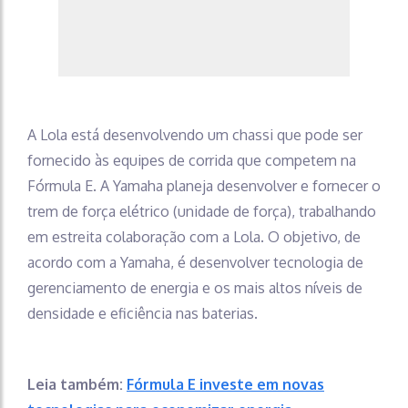
A Lola está desenvolvendo um chassi que pode ser
fornecido às equipes de corrida que competem na
Fórmula E. A Yamaha planeja desenvolver e fornecer o
trem de força elétrico (unidade de força), trabalhando
em estreita colaboração com a Lola. O objetivo, de
acordo com a Yamaha, é desenvolver tecnologia de
gerenciamento de energia e os mais altos níveis de
densidade e eficiência nas baterias.
Leia também:
Fórmula E investe em novas