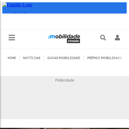
|
|
|
|
HOME
NOTÍCIAS
GUIAS MOBILIDADE
PRÊMIO MOBILIDADE
Publicidade