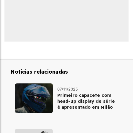
Notícias relacionadas
07/11/2025
Primeiro capacete com
head‑up display de série
é apresentado em Milão