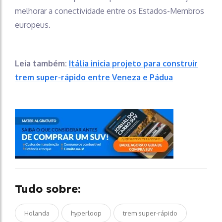
melhorar a conectividade entre os Estados-Membros
europeus.
Leia também:
Itália inicia projeto para construir
trem super-rápido entre Veneza e Pádua
Tudo sobre:
Holanda
hyperloop
trem super-rápido