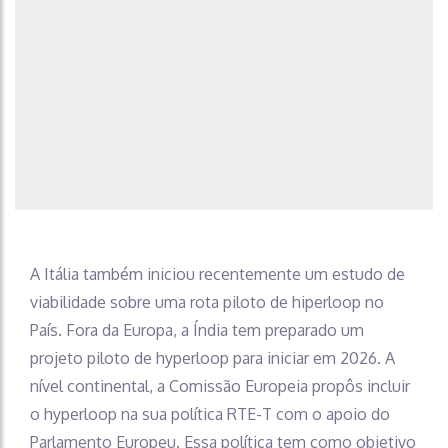
A Itália também iniciou recentemente um estudo de
viabilidade sobre uma rota piloto de hiperloop no
País. Fora da Europa, a Índia tem preparado um
projeto piloto de hyperloop para iniciar em 2026. A
nível continental, a Comissão Europeia propôs incluir
o hyperloop na sua política RTE-T com o apoio do
Parlamento Europeu. Essa política tem como objetivo