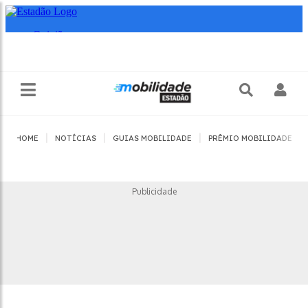
|
|
|
|
HOME
NOTÍCIAS
GUIAS MOBILIDADE
PRÊMIO MOBILIDADE
Publicidade