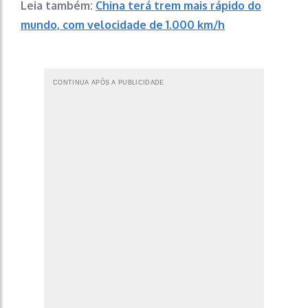
Leia também:
China terá trem mais rápido do
mundo, com velocidade de 1.000 km/h
CONTINUA APÓS A PUBLICIDADE