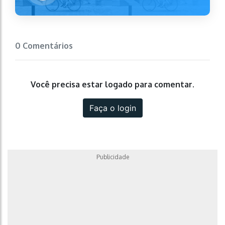
0 Comentários
Você precisa estar logado para comentar.
Faça o login
Publicidade