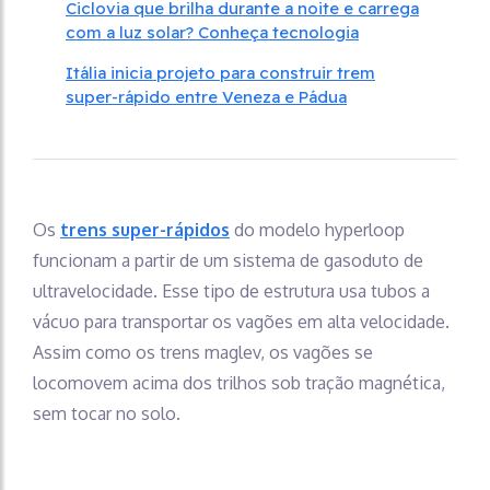
Ciclovia que brilha durante a noite e carrega
com a luz solar? Conheça tecnologia
Itália inicia projeto para construir trem
super-rápido entre Veneza e Pádua
Os
trens super-rápidos
do modelo hyperloop
funcionam a partir de um sistema de gasoduto de
ultravelocidade. Esse tipo de estrutura usa tubos a
vácuo para transportar os vagões em alta velocidade.
Assim como os trens maglev, os vagões se
locomovem acima dos trilhos sob tração magnética,
sem tocar no solo.