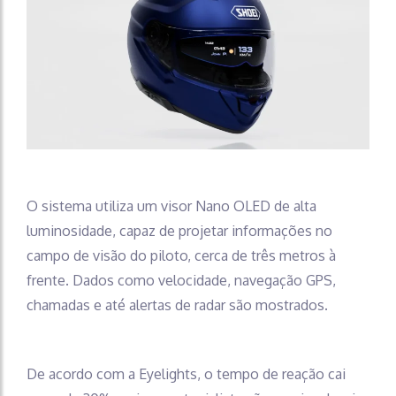
O sistema utiliza um visor Nano OLED de alta
luminosidade, capaz de projetar informações no
campo de visão do piloto, cerca de três metros à
frente. Dados como velocidade, navegação GPS,
chamadas e até alertas de radar são mostrados.
De acordo com a Eyelights, o tempo de reação cai