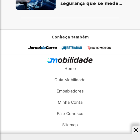
segurança que se mede
em segundos
Conheça também
Home
Guia Mobilidade
Embaixadores
Minha Conta
Fale Conosco
Sitemap