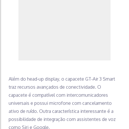
Além do head‑up display, o capacete GT‑Air 3 Smart
traz recursos avançados de conectividade. O
capacete é compatível com intercomunicadores
universais e possui microfone com cancelamento
ativo de ruído. Outra característica interessante é a
possibilidade de integração com assistentes de voz
como Siri e Google.