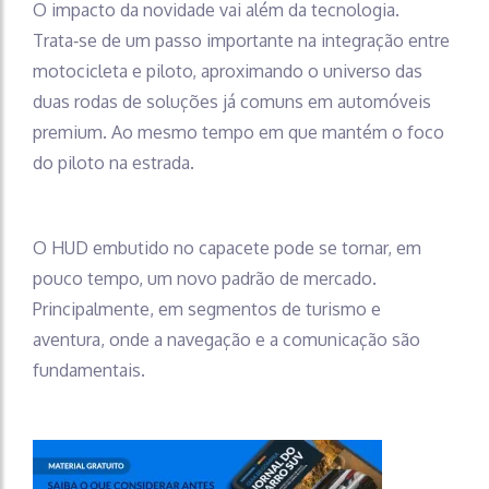
O impacto da novidade vai além da tecnologia.
Trata‑se de um passo importante na integração entre
motocicleta e piloto, aproximando o universo das
duas rodas de soluções já comuns em automóveis
premium. Ao mesmo tempo em que mantém o foco
do piloto na estrada.
O HUD embutido no capacete pode se tornar, em
pouco tempo, um novo padrão de mercado.
Principalmente, em segmentos de turismo e
aventura, onde a navegação e a comunicação são
fundamentais.