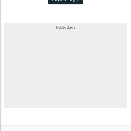
Publicidade