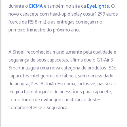
durante o
EICMA
e também no site da
EyeLights
. O
novo capacete com head-up display custa 1.299 euros
(cerca de R$ 8 mil) e as entregas começam no
primeiro trimestre do próximo ano.
A Shoei, reconhecida mundialmente pela qualidade e
segurança de seus capacetes, afirma que o GT‑Air 3
Smart inaugura uma nova categoria de produtos. São
capacetes inteligentes de fábrica, sem necessidade
de adaptações. A União Europeia, inclusive, passou a
exigir a homologação de acessórios para capacete,
como forma de evitar que a instalação destes
comprometesse a segurança.