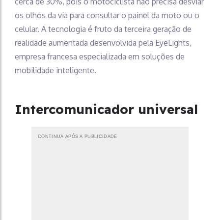
cerca de 30%, pois o motociclista não precisa desviar
os olhos da via para consultar o painel da moto ou o
celular. A tecnologia é fruto da terceira geração de
realidade aumentada desenvolvida pela EyeLights,
empresa francesa especializada em soluções de
mobilidade inteligente.
Intercomunicador universal
CONTINUA APÓS A PUBLICIDADE