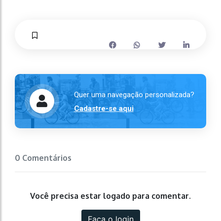
Quer uma navegação personalizada?
Cadastre-se aqui
0 Comentários
Você precisa estar logado para comentar.
Faça o login