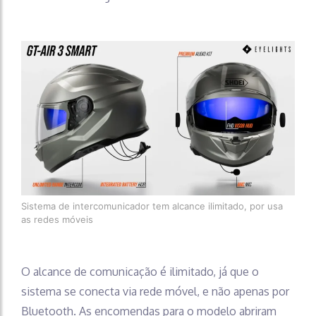
Sistema de intercomunicador tem alcance ilimitado, por usa
as redes móveis
O alcance de comunicação é ilimitado, já que o
sistema se conecta via rede móvel, e não apenas por
Bluetooth. As encomendas para o modelo abriram