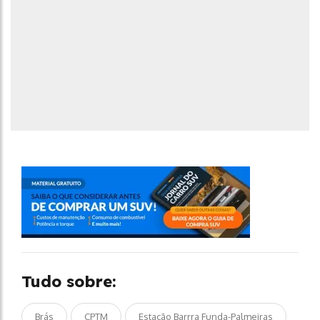
Tudo sobre:
Brás
CPTM
Estação Barrra Funda-Palmeiras