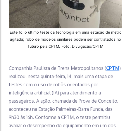
Este foi o último teste da tecnologia em uma estação de metrô
agitada; robô de modelos similares podem ser contratados no
futuro pela CPTM. Foto: Divulgação/CPTM
Companhia Paulista de Trens Metropolitanos (
CPTM
)
realizou, nesta quinta-feira, 14, mais uma etapa de
testes com o uso de robôs orientados por
inteligência artificial (IA) para atendimento a
passageiros. A ação, chamada de Prova de Conceito,
aconteceu na Estação Palmeiras-Barra Funda, das
9h30 às 16h. Conforme a CPTM, o teste permitiu
avaliar o desempenho do equipamento em um dos