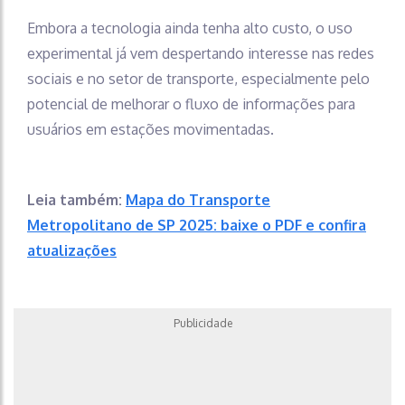
Embora a tecnologia ainda tenha alto custo, o uso
experimental já vem despertando interesse nas redes
sociais e no setor de transporte, especialmente pelo
potencial de melhorar o fluxo de informações para
usuários em estações movimentadas.
Leia também:
Mapa do Transporte
Metropolitano de SP 2025: baixe o PDF e confira
atualizações
Publicidade