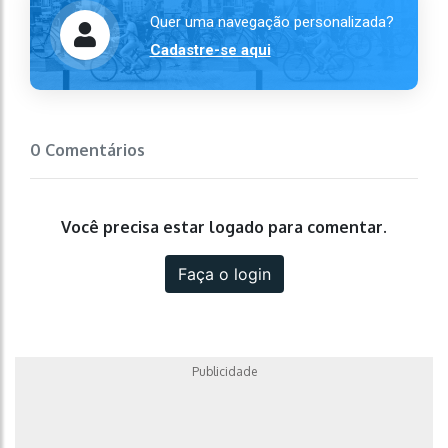
Quer uma navegação personalizada?
Cadastre-se aqui
0 Comentários
Você precisa estar logado para comentar.
Faça o login
Publicidade