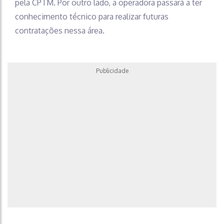
pela CPTM. Por outro lado, a operadora passará a ter
conhecimento técnico para realizar futuras
contratações nessa área.
Publicidade