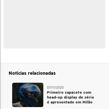
Notícias relacionadas
07/11/2025
Primeiro capacete com
head‑up display de série
é apresentado em Milão