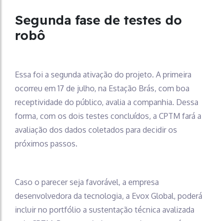
Segunda fase de testes do
robô
Essa foi a segunda ativação do projeto. A primeira
ocorreu em 17 de julho, na Estação Brás, com boa
receptividade do público, avalia a companhia. Dessa
forma, com os dois testes concluídos, a CPTM fará a
avaliação dos dados coletados para decidir os
próximos passos.
Caso o parecer seja favorável, a empresa
desenvolvedora da tecnologia, a Evox Global, poderá
incluir no portfólio a sustentação técnica avalizada