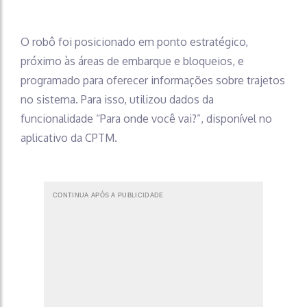
O robô foi posicionado em ponto estratégico,
próximo às áreas de embarque e bloqueios, e
programado para oferecer informações sobre trajetos
no sistema. Para isso, utilizou dados da
funcionalidade “Para onde você vai?”, disponível no
aplicativo da CPTM.
CONTINUA APÓS A PUBLICIDADE