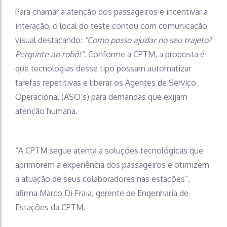
Para chamar a atenção dos passageiros e incentivar a
interação, o local do teste contou com comunicação
visual destacando:
“Como posso ajudar no seu trajeto?
Pergunte ao robô!”
. Conforme a CPTM, a proposta é
que tecnologias desse tipo possam automatizar
tarefas repetitivas e liberar os Agentes de Serviço
Operacional (ASO’s) para demandas que exijam
atenção humana.
“A CPTM segue atenta a soluções tecnológicas que
aprimorem a experiência dos passageiros e otimizem
a atuação de seus colaboradores nas estações”,
afirma Marco Di Fraia, gerente de Engenharia de
Estações da CPTM.